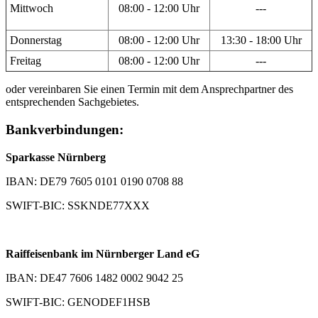
Mittwoch
08:00 - 12:00 Uhr
---
Donnerstag
08:00 - 12:00 Uhr
13:30 - 18:00 Uhr
Freitag
08:00 - 12:00 Uhr
---
oder vereinbaren Sie einen Termin mit dem Ansprechpartner des
entsprechenden Sachgebietes.
Bankverbindungen:
Sparkasse Nürnberg
IBAN: DE79 7605 0101 0190 0708 88
SWIFT-BIC: SSKNDE77XXX
Raiffeisenbank im Nürnberger Land eG
IBAN: DE47 7606 1482 0002 9042 25
SWIFT-BIC: GENODEF1HSB