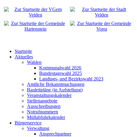
Startseite
Aktuelles
Wahlen
Kommunalwahl 2026
Bundestagswahl 2025
Landtags- und Bezirkswahl 2023
Amtliche Bekanntmachungen
Bauleitpläne (in Aufstellung)
Veranstaltungskalender
Stellenangebote
Ausschreibungen
Notrufnummern
Müllabfuhrkalender
Bürgerservice
Verwaltung
Ansprechpartner