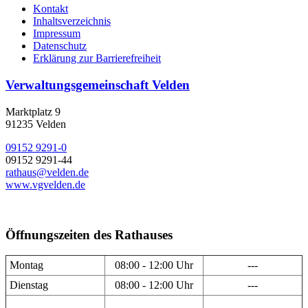
Kontakt
Inhaltsverzeichnis
Impressum
Datenschutz
Erklärung zur Barrierefreiheit
Verwaltungsgemeinschaft Velden
Marktplatz 9
91235 Velden
09152 9291-0
09152 9291-44
rathaus@velden.de
www.vgvelden.de
Öffnungszeiten des Rathauses
Montag
08:00 - 12:00 Uhr
---
Dienstag
08:00 - 12:00 Uhr
---