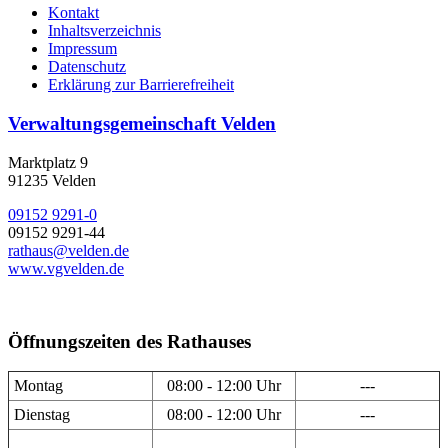
Kontakt
Inhaltsverzeichnis
Impressum
Datenschutz
Erklärung zur Barrierefreiheit
Verwaltungsgemeinschaft Velden
Marktplatz 9
91235 Velden
09152 9291-0
09152 9291-44
rathaus@velden.de
www.vgvelden.de
Öffnungszeiten des Rathauses
Montag
08:00 - 12:00 Uhr
---
Dienstag
08:00 - 12:00 Uhr
---