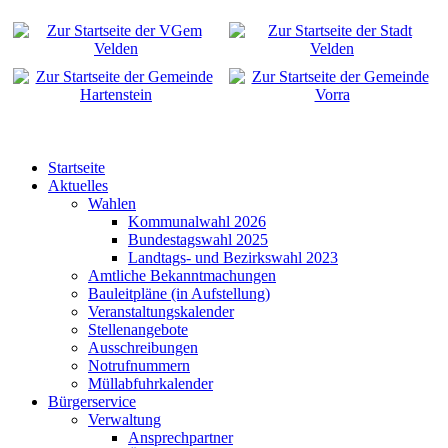
Startseite
Aktuelles
Wahlen
Kommunalwahl 2026
Bundestagswahl 2025
Landtags- und Bezirkswahl 2023
Amtliche Bekanntmachungen
Bauleitpläne (in Aufstellung)
Veranstaltungskalender
Stellenangebote
Ausschreibungen
Notrufnummern
Müllabfuhrkalender
Bürgerservice
Verwaltung
Ansprechpartner