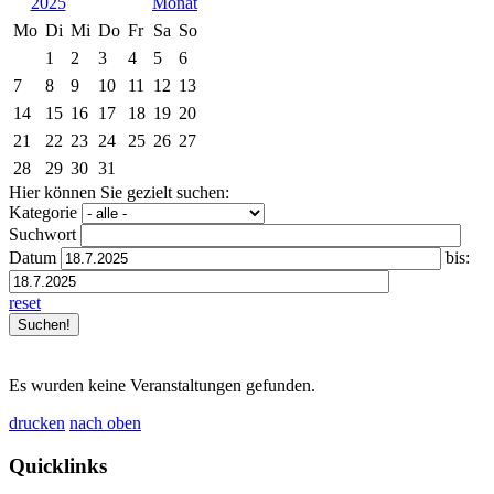
2025
Mo
Di
Mi
Do
Fr
Sa
So
1
2
3
4
5
6
7
8
9
10
11
12
13
14
15
16
17
18
19
20
21
22
23
24
25
26
27
28
29
30
31
Hier können Sie gezielt suchen:
Kategorie
Suchwort
Datum
bis:
reset
Es wurden keine Veranstaltungen gefunden.
drucken
nach oben
Quicklinks