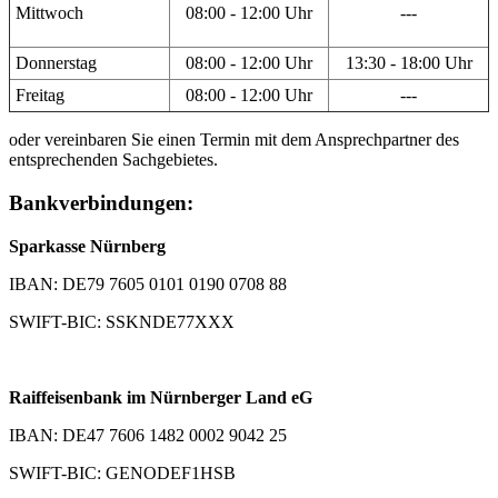
Mittwoch
08:00 - 12:00 Uhr
---
Donnerstag
08:00 - 12:00 Uhr
13:30 - 18:00 Uhr
Freitag
08:00 - 12:00 Uhr
---
oder vereinbaren Sie einen Termin mit dem Ansprechpartner des
entsprechenden Sachgebietes.
Bankverbindungen:
Sparkasse Nürnberg
IBAN: DE79 7605 0101 0190 0708 88
SWIFT-BIC: SSKNDE77XXX
Raiffeisenbank im Nürnberger Land eG
IBAN: DE47 7606 1482 0002 9042 25
SWIFT-BIC: GENODEF1HSB