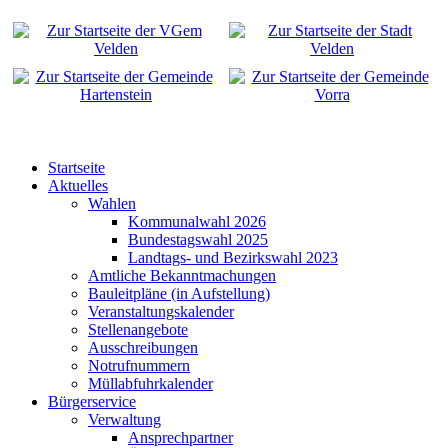
Startseite
Aktuelles
Wahlen
Kommunalwahl 2026
Bundestagswahl 2025
Landtags- und Bezirkswahl 2023
Amtliche Bekanntmachungen
Bauleitpläne (in Aufstellung)
Veranstaltungskalender
Stellenangebote
Ausschreibungen
Notrufnummern
Müllabfuhrkalender
Bürgerservice
Verwaltung
Ansprechpartner