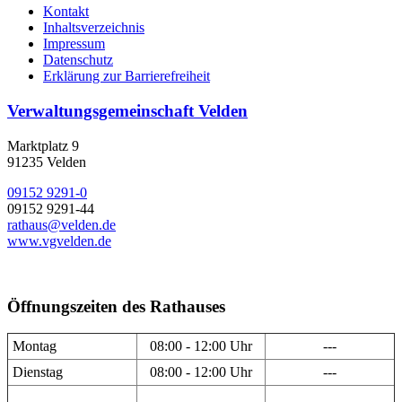
Kontakt
Inhaltsverzeichnis
Impressum
Datenschutz
Erklärung zur Barrierefreiheit
Verwaltungsgemeinschaft Velden
Marktplatz 9
91235 Velden
09152 9291-0
09152 9291-44
rathaus@velden.de
www.vgvelden.de
Öffnungszeiten des Rathauses
Montag
08:00 - 12:00 Uhr
---
Dienstag
08:00 - 12:00 Uhr
---