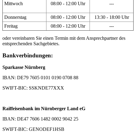
Mittwoch
08:00 - 12:00 Uhr
---
Donnerstag
08:00 - 12:00 Uhr
13:30 - 18:00 Uhr
Freitag
08:00 - 12:00 Uhr
---
oder vereinbaren Sie einen Termin mit dem Ansprechpartner des
entsprechenden Sachgebietes.
Bankverbindungen:
Sparkasse Nürnberg
IBAN: DE79 7605 0101 0190 0708 88
SWIFT-BIC: SSKNDE77XXX
Raiffeisenbank im Nürnberger Land eG
IBAN: DE47 7606 1482 0002 9042 25
SWIFT-BIC: GENODEF1HSB