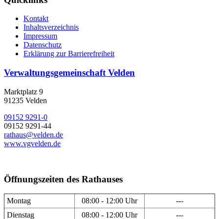
Kontakt
Inhaltsverzeichnis
Impressum
Datenschutz
Erklärung zur Barrierefreiheit
Verwaltungsgemeinschaft Velden
Marktplatz 9
91235 Velden
09152 9291-0
09152 9291-44
rathaus@velden.de
www.vgvelden.de
Öffnungszeiten des Rathauses
Montag
08:00 - 12:00 Uhr
---
Dienstag
08:00 - 12:00 Uhr
---