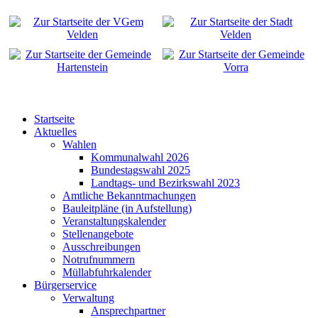
Startseite
Aktuelles
Wahlen
Kommunalwahl 2026
Bundestagswahl 2025
Landtags- und Bezirkswahl 2023
Amtliche Bekanntmachungen
Bauleitpläne (in Aufstellung)
Veranstaltungskalender
Stellenangebote
Ausschreibungen
Notrufnummern
Müllabfuhrkalender
Bürgerservice
Verwaltung
Ansprechpartner