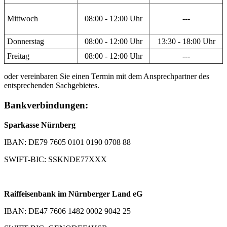
Mittwoch
08:00 - 12:00 Uhr
---
Donnerstag
08:00 - 12:00 Uhr
13:30 - 18:00 Uhr
Freitag
08:00 - 12:00 Uhr
---
oder vereinbaren Sie einen Termin mit dem Ansprechpartner des
entsprechenden Sachgebietes.
Bankverbindungen:
Sparkasse Nürnberg
IBAN: DE79 7605 0101 0190 0708 88
SWIFT-BIC: SSKNDE77XXX
Raiffeisenbank im Nürnberger Land eG
IBAN: DE47 7606 1482 0002 9042 25