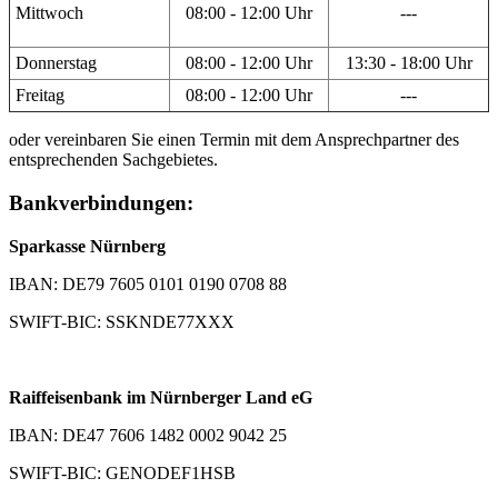
Mittwoch
08:00 - 12:00 Uhr
---
Donnerstag
08:00 - 12:00 Uhr
13:30 - 18:00 Uhr
Freitag
08:00 - 12:00 Uhr
---
oder vereinbaren Sie einen Termin mit dem Ansprechpartner des
entsprechenden Sachgebietes.
Bankverbindungen:
Sparkasse Nürnberg
IBAN: DE79 7605 0101 0190 0708 88
SWIFT-BIC: SSKNDE77XXX
Raiffeisenbank im Nürnberger Land eG
IBAN: DE47 7606 1482 0002 9042 25
SWIFT-BIC: GENODEF1HSB