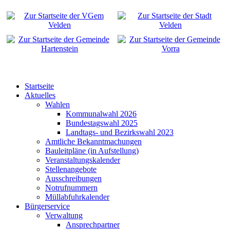
Startseite
Aktuelles
Wahlen
Kommunalwahl 2026
Bundestagswahl 2025
Landtags- und Bezirkswahl 2023
Amtliche Bekanntmachungen
Bauleitpläne (in Aufstellung)
Veranstaltungskalender
Stellenangebote
Ausschreibungen
Notrufnummern
Müllabfuhrkalender
Bürgerservice
Verwaltung
Ansprechpartner