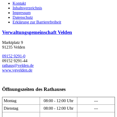
Kontakt
Inhaltsverzeichnis
Impressum
Datenschutz
Erklärung zur Barrierefreiheit
Verwaltungsgemeinschaft Velden
Marktplatz 9
91235 Velden
09152 9291-0
09152 9291-44
rathaus@velden.de
www.vgvelden.de
Öffnungszeiten des Rathauses
Montag
08:00 - 12:00 Uhr
---
Dienstag
08:00 - 12:00 Uhr
---