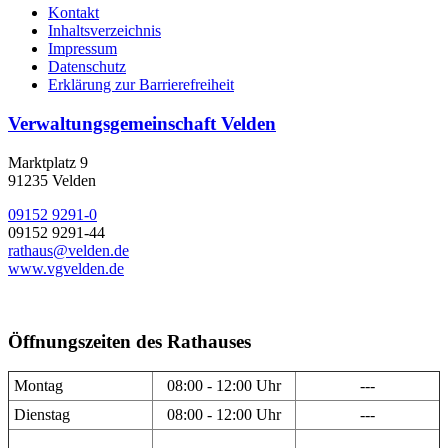
Kontakt
Inhaltsverzeichnis
Impressum
Datenschutz
Erklärung zur Barrierefreiheit
Verwaltungsgemeinschaft Velden
Marktplatz 9
91235 Velden
09152 9291-0
09152 9291-44
rathaus@velden.de
www.vgvelden.de
Öffnungszeiten des Rathauses
Montag
08:00 - 12:00 Uhr
---
Dienstag
08:00 - 12:00 Uhr
---