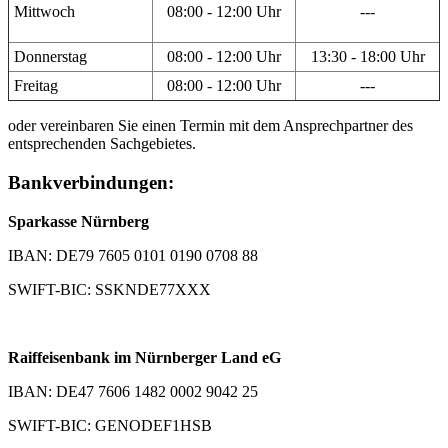
Mittwoch
08:00 - 12:00 Uhr
---
Donnerstag
08:00 - 12:00 Uhr
13:30 - 18:00 Uhr
Freitag
08:00 - 12:00 Uhr
---
oder vereinbaren Sie einen Termin mit dem Ansprechpartner des
entsprechenden Sachgebietes.
Bankverbindungen:
Sparkasse Nürnberg
IBAN: DE79 7605 0101 0190 0708 88
SWIFT-BIC: SSKNDE77XXX
Raiffeisenbank im Nürnberger Land eG
IBAN: DE47 7606 1482 0002 9042 25
SWIFT-BIC: GENODEF1HSB