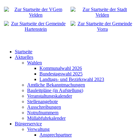
Startseite
Aktuelles
Wahlen
Kommunalwahl 2026
Bundestagswahl 2025
Landtags- und Bezirkswahl 2023
Amtliche Bekanntmachungen
Bauleitpläne (in Aufstellung)
Veranstaltungskalender
Stellenangebote
Ausschreibungen
Notrufnummern
Müllabfuhrkalender
Bürgerservice
Verwaltung
Ansprechpartner