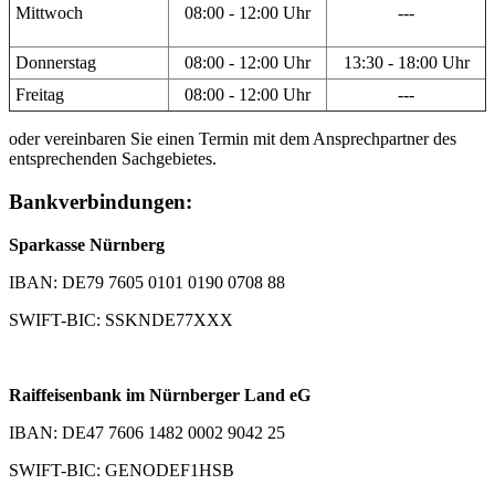
Mittwoch
08:00 - 12:00 Uhr
---
Donnerstag
08:00 - 12:00 Uhr
13:30 - 18:00 Uhr
Freitag
08:00 - 12:00 Uhr
---
oder vereinbaren Sie einen Termin mit dem Ansprechpartner des
entsprechenden Sachgebietes.
Bankverbindungen:
Sparkasse Nürnberg
IBAN: DE79 7605 0101 0190 0708 88
SWIFT-BIC: SSKNDE77XXX
Raiffeisenbank im Nürnberger Land eG
IBAN: DE47 7606 1482 0002 9042 25
SWIFT-BIC: GENODEF1HSB