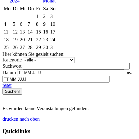
2024
Mo
Di
Mi
Do
Fr
Sa
So
1
2
3
4
5
6
7
8
9
10
11
12
13
14
15
16
17
18
19
20
21
22
23
24
25
26
27
28
29
30
31
Hier können Sie gezielt suchen:
Kategorie
Suchwort
Datum
bis:
reset
Es wurden keine Veranstaltungen gefunden.
drucken
nach oben
Quicklinks