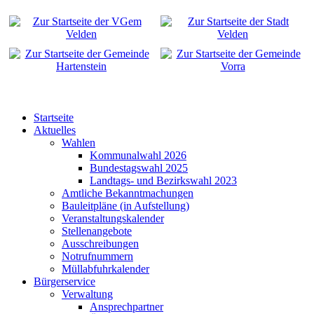
Startseite
Aktuelles
Wahlen
Kommunalwahl 2026
Bundestagswahl 2025
Landtags- und Bezirkswahl 2023
Amtliche Bekanntmachungen
Bauleitpläne (in Aufstellung)
Veranstaltungskalender
Stellenangebote
Ausschreibungen
Notrufnummern
Müllabfuhrkalender
Bürgerservice
Verwaltung
Ansprechpartner