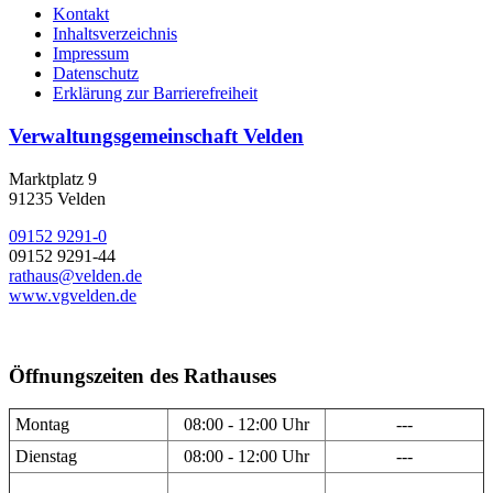
Kontakt
Inhaltsverzeichnis
Impressum
Datenschutz
Erklärung zur Barrierefreiheit
Verwaltungsgemeinschaft Velden
Marktplatz 9
91235 Velden
09152 9291-0
09152 9291-44
rathaus@velden.de
www.vgvelden.de
Öffnungszeiten des Rathauses
Montag
08:00 - 12:00 Uhr
---
Dienstag
08:00 - 12:00 Uhr
---