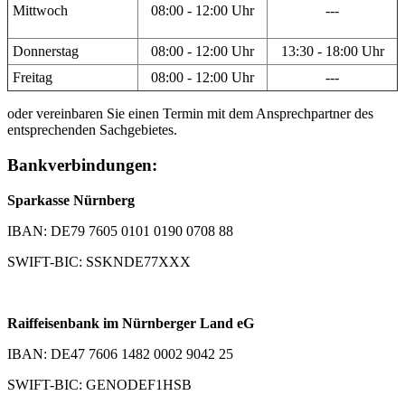
Mittwoch
08:00 - 12:00 Uhr
---
Donnerstag
08:00 - 12:00 Uhr
13:30 - 18:00 Uhr
Freitag
08:00 - 12:00 Uhr
---
oder vereinbaren Sie einen Termin mit dem Ansprechpartner des
entsprechenden Sachgebietes.
Bankverbindungen:
Sparkasse Nürnberg
IBAN: DE79 7605 0101 0190 0708 88
SWIFT-BIC: SSKNDE77XXX
Raiffeisenbank im Nürnberger Land eG
IBAN: DE47 7606 1482 0002 9042 25
SWIFT-BIC: GENODEF1HSB