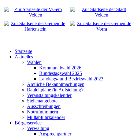
Startseite
Aktuelles
Wahlen
Kommunalwahl 2026
Bundestagswahl 2025
Landtags- und Bezirkswahl 2023
Amtliche Bekanntmachungen
Bauleitpläne (in Aufstellung)
Veranstaltungskalender
Stellenangebote
Ausschreibungen
Notrufnummern
Müllabfuhrkalender
Bürgerservice
Verwaltung
Ansprechpartner