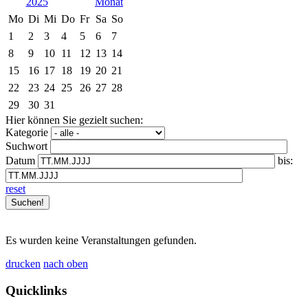
2025
Mo
Di
Mi
Do
Fr
Sa
So
1
2
3
4
5
6
7
8
9
10
11
12
13
14
15
16
17
18
19
20
21
22
23
24
25
26
27
28
29
30
31
Hier können Sie gezielt suchen:
Kategorie
Suchwort
Datum
bis:
reset
Es wurden keine Veranstaltungen gefunden.
drucken
nach oben
Quicklinks