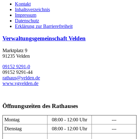
Kontakt
Inhaltsverzeichnis
Impressum
Datenschutz
Erklärung zur Barrierefreiheit
Verwaltungsgemeinschaft Velden
Marktplatz 9
91235 Velden
09152 9291-0
09152 9291-44
rathaus@velden.de
www.vgvelden.de
Öffnungszeiten des Rathauses
Montag
08:00 - 12:00 Uhr
---
Dienstag
08:00 - 12:00 Uhr
---