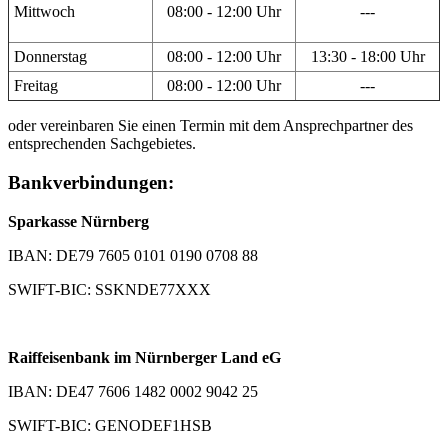
Mittwoch
08:00 - 12:00 Uhr
---
Donnerstag
08:00 - 12:00 Uhr
13:30 - 18:00 Uhr
Freitag
08:00 - 12:00 Uhr
---
oder vereinbaren Sie einen Termin mit dem Ansprechpartner des
entsprechenden Sachgebietes.
Bankverbindungen:
Sparkasse Nürnberg
IBAN: DE79 7605 0101 0190 0708 88
SWIFT-BIC: SSKNDE77XXX
Raiffeisenbank im Nürnberger Land eG
IBAN: DE47 7606 1482 0002 9042 25
SWIFT-BIC: GENODEF1HSB