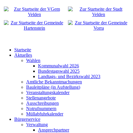
Startseite
Aktuelles
Wahlen
Kommunalwahl 2026
Bundestagswahl 2025
Landtags- und Bezirkswahl 2023
Amtliche Bekanntmachungen
Bauleitpläne (in Aufstellung)
Veranstaltungskalender
Stellenangebote
Ausschreibungen
Notrufnummern
Müllabfuhrkalender
Bürgerservice
Verwaltung
Ansprechpartner