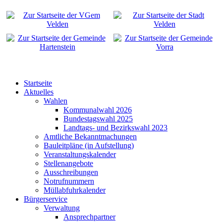
Startseite
Aktuelles
Wahlen
Kommunalwahl 2026
Bundestagswahl 2025
Landtags- und Bezirkswahl 2023
Amtliche Bekanntmachungen
Bauleitpläne (in Aufstellung)
Veranstaltungskalender
Stellenangebote
Ausschreibungen
Notrufnummern
Müllabfuhrkalender
Bürgerservice
Verwaltung
Ansprechpartner