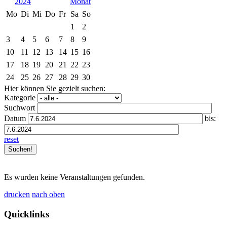
2024
Mo
Di
Mi
Do
Fr
Sa
So
1
2
3
4
5
6
7
8
9
10
11
12
13
14
15
16
17
18
19
20
21
22
23
24
25
26
27
28
29
30
Hier können Sie gezielt suchen:
Kategorie
Suchwort
Datum
bis:
reset
Es wurden keine Veranstaltungen gefunden.
drucken
nach oben
Quicklinks