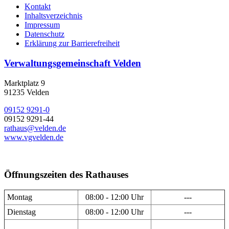
Kontakt
Inhaltsverzeichnis
Impressum
Datenschutz
Erklärung zur Barrierefreiheit
Verwaltungsgemeinschaft Velden
Marktplatz 9
91235 Velden
09152 9291-0
09152 9291-44
rathaus@velden.de
www.vgvelden.de
Öffnungszeiten des Rathauses
Montag
08:00 - 12:00 Uhr
---
Dienstag
08:00 - 12:00 Uhr
---