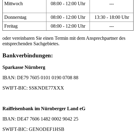
Mittwoch
08:00 - 12:00 Uhr
---
Donnerstag
08:00 - 12:00 Uhr
13:30 - 18:00 Uhr
Freitag
08:00 - 12:00 Uhr
---
oder vereinbaren Sie einen Termin mit dem Ansprechpartner des
entsprechenden Sachgebietes.
Bankverbindungen:
Sparkasse Nürnberg
IBAN: DE79 7605 0101 0190 0708 88
SWIFT-BIC: SSKNDE77XXX
Raiffeisenbank im Nürnberger Land eG
IBAN: DE47 7606 1482 0002 9042 25
SWIFT-BIC: GENODEF1HSB