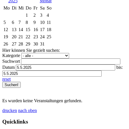
2025
Mo
Di
Mi
Do
Fr
Sa
So
1
2
3
4
5
6
7
8
9
10
11
12
13
14
15
16
17
18
19
20
21
22
23
24
25
26
27
28
29
30
31
Hier können Sie gezielt suchen:
Kategorie
Suchwort
Datum
bis:
reset
Es wurden keine Veranstaltungen gefunden.
drucken
nach oben
Quicklinks