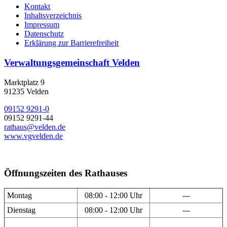
Kontakt
Inhaltsverzeichnis
Impressum
Datenschutz
Erklärung zur Barrierefreiheit
Verwaltungsgemeinschaft Velden
Marktplatz 9
91235 Velden
09152 9291-0
09152 9291-44
rathaus@velden.de
www.vgvelden.de
Öffnungszeiten des Rathauses
Montag
08:00 - 12:00 Uhr
---
Dienstag
08:00 - 12:00 Uhr
---