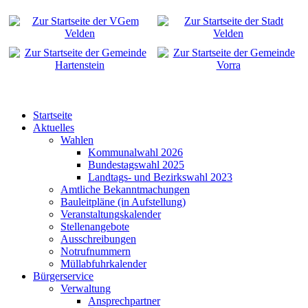
Startseite
Aktuelles
Wahlen
Kommunalwahl 2026
Bundestagswahl 2025
Landtags- und Bezirkswahl 2023
Amtliche Bekanntmachungen
Bauleitpläne (in Aufstellung)
Veranstaltungskalender
Stellenangebote
Ausschreibungen
Notrufnummern
Müllabfuhrkalender
Bürgerservice
Verwaltung
Ansprechpartner