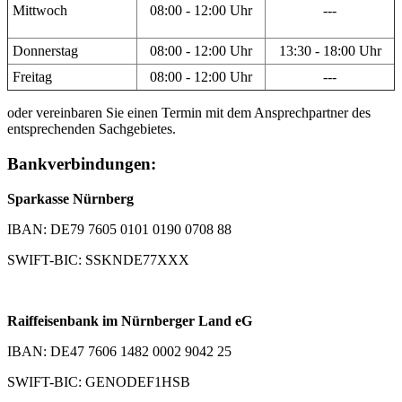
Mittwoch
08:00 - 12:00 Uhr
---
Donnerstag
08:00 - 12:00 Uhr
13:30 - 18:00 Uhr
Freitag
08:00 - 12:00 Uhr
---
oder vereinbaren Sie einen Termin mit dem Ansprechpartner des
entsprechenden Sachgebietes.
Bankverbindungen:
Sparkasse Nürnberg
IBAN: DE79 7605 0101 0190 0708 88
SWIFT-BIC: SSKNDE77XXX
Raiffeisenbank im Nürnberger Land eG
IBAN: DE47 7606 1482 0002 9042 25
SWIFT-BIC: GENODEF1HSB