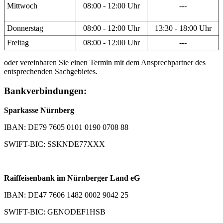
Mittwoch
08:00 - 12:00 Uhr
---
Donnerstag
08:00 - 12:00 Uhr
13:30 - 18:00 Uhr
Freitag
08:00 - 12:00 Uhr
---
oder vereinbaren Sie einen Termin mit dem Ansprechpartner des
entsprechenden Sachgebietes.
Bankverbindungen:
Sparkasse Nürnberg
IBAN: DE79 7605 0101 0190 0708 88
SWIFT-BIC: SSKNDE77XXX
Raiffeisenbank im Nürnberger Land eG
IBAN: DE47 7606 1482 0002 9042 25
SWIFT-BIC: GENODEF1HSB