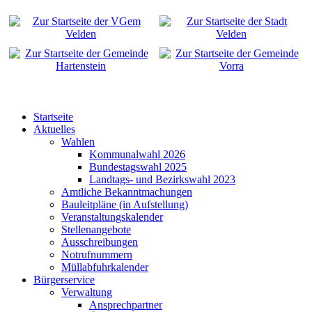
Startseite
Aktuelles
Wahlen
Kommunalwahl 2026
Bundestagswahl 2025
Landtags- und Bezirkswahl 2023
Amtliche Bekanntmachungen
Bauleitpläne (in Aufstellung)
Veranstaltungskalender
Stellenangebote
Ausschreibungen
Notrufnummern
Müllabfuhrkalender
Bürgerservice
Verwaltung
Ansprechpartner