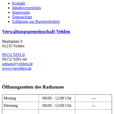
Kontakt
Inhaltsverzeichnis
Impressum
Datenschutz
Erklärung zur Barrierefreiheit
Verwaltungsgemeinschaft Velden
Marktplatz 9
91235 Velden
09152 9291-0
09152 9291-44
rathaus@velden.de
www.vgvelden.de
Öffnungszeiten des Rathauses
Montag
08:00 - 12:00 Uhr
---
Dienstag
08:00 - 12:00 Uhr
---