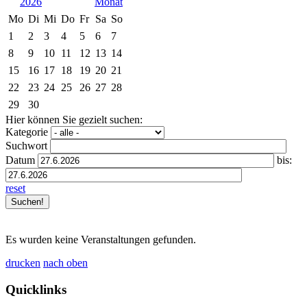
2026
Mo
Di
Mi
Do
Fr
Sa
So
1
2
3
4
5
6
7
8
9
10
11
12
13
14
15
16
17
18
19
20
21
22
23
24
25
26
27
28
29
30
Hier können Sie gezielt suchen:
Kategorie
Suchwort
Datum
bis:
reset
Es wurden keine Veranstaltungen gefunden.
drucken
nach oben
Quicklinks