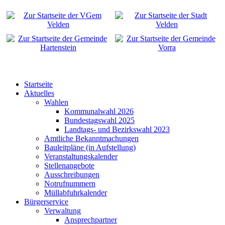
Startseite
Aktuelles
Wahlen
Kommunalwahl 2026
Bundestagswahl 2025
Landtags- und Bezirkswahl 2023
Amtliche Bekanntmachungen
Bauleitpläne (in Aufstellung)
Veranstaltungskalender
Stellenangebote
Ausschreibungen
Notrufnummern
Müllabfuhrkalender
Bürgerservice
Verwaltung
Ansprechpartner