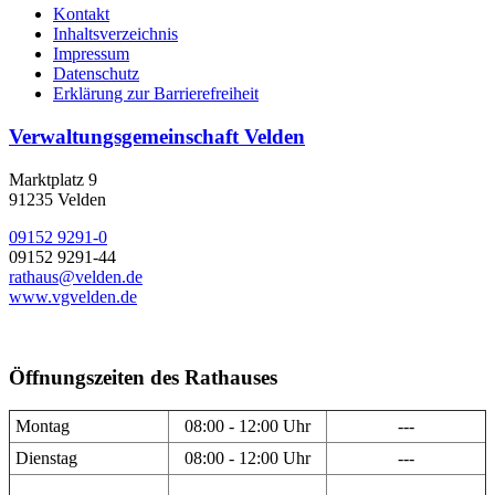
Kontakt
Inhaltsverzeichnis
Impressum
Datenschutz
Erklärung zur Barrierefreiheit
Verwaltungsgemeinschaft Velden
Marktplatz 9
91235 Velden
09152 9291-0
09152 9291-44
rathaus@velden.de
www.vgvelden.de
Öffnungszeiten des Rathauses
Montag
08:00 - 12:00 Uhr
---
Dienstag
08:00 - 12:00 Uhr
---