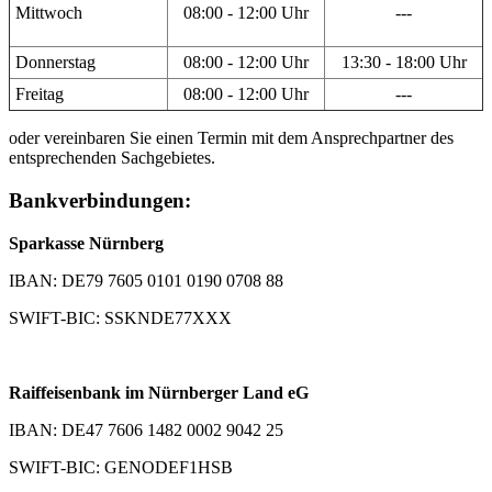
Mittwoch
08:00 - 12:00 Uhr
---
Donnerstag
08:00 - 12:00 Uhr
13:30 - 18:00 Uhr
Freitag
08:00 - 12:00 Uhr
---
oder vereinbaren Sie einen Termin mit dem Ansprechpartner des
entsprechenden Sachgebietes.
Bankverbindungen:
Sparkasse Nürnberg
IBAN: DE79 7605 0101 0190 0708 88
SWIFT-BIC: SSKNDE77XXX
Raiffeisenbank im Nürnberger Land eG
IBAN: DE47 7606 1482 0002 9042 25
SWIFT-BIC: GENODEF1HSB