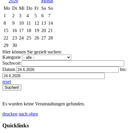
2026
Mo
Di
Mi
Do
Fr
Sa
So
1
2
3
4
5
6
7
8
9
10
11
12
13
14
15
16
17
18
19
20
21
22
23
24
25
26
27
28
29
30
Hier können Sie gezielt suchen:
Kategorie
Suchwort
Datum
bis:
reset
Es wurden keine Veranstaltungen gefunden.
drucken
nach oben
Quicklinks