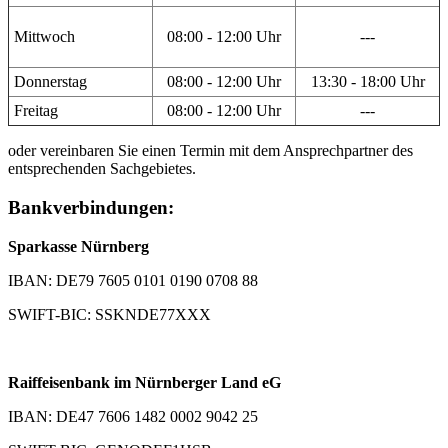
Mittwoch
08:00 - 12:00 Uhr
---
Donnerstag
08:00 - 12:00 Uhr
13:30 - 18:00 Uhr
Freitag
08:00 - 12:00 Uhr
---
oder vereinbaren Sie einen Termin mit dem Ansprechpartner des
entsprechenden Sachgebietes.
Bankverbindungen:
Sparkasse Nürnberg
IBAN: DE79 7605 0101 0190 0708 88
SWIFT-BIC: SSKNDE77XXX
Raiffeisenbank im Nürnberger Land eG
IBAN: DE47 7606 1482 0002 9042 25