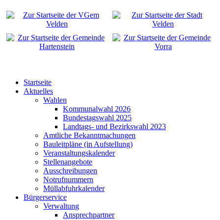
Startseite
Aktuelles
Wahlen
Kommunalwahl 2026
Bundestagswahl 2025
Landtags- und Bezirkswahl 2023
Amtliche Bekanntmachungen
Bauleitpläne (in Aufstellung)
Veranstaltungskalender
Stellenangebote
Ausschreibungen
Notrufnummern
Müllabfuhrkalender
Bürgerservice
Verwaltung
Ansprechpartner