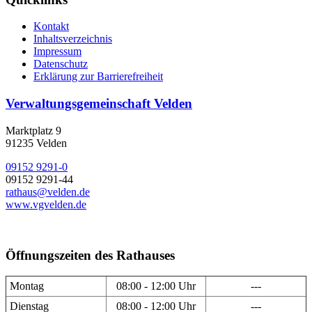
Kontakt
Inhaltsverzeichnis
Impressum
Datenschutz
Erklärung zur Barrierefreiheit
Verwaltungsgemeinschaft Velden
Marktplatz 9
91235 Velden
09152 9291-0
09152 9291-44
rathaus@velden.de
www.vgvelden.de
Öffnungszeiten des Rathauses
Montag
08:00 - 12:00 Uhr
---
Dienstag
08:00 - 12:00 Uhr
---