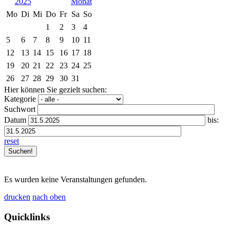
2025
Mo
Di
Mi
Do
Fr
Sa
So
1
2
3
4
5
6
7
8
9
10
11
12
13
14
15
16
17
18
19
20
21
22
23
24
25
26
27
28
29
30
31
Hier können Sie gezielt suchen:
Kategorie
Suchwort
Datum
bis:
reset
Es wurden keine Veranstaltungen gefunden.
drucken
nach oben
Quicklinks