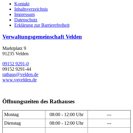
Kontakt
Inhaltsverzeichnis
Impressum
Datenschutz
Erklärung zur Barrierefreiheit
Verwaltungsgemeinschaft Velden
Marktplatz 9
91235 Velden
09152 9291-0
09152 9291-44
rathaus@velden.de
www.vgvelden.de
Öffnungszeiten des Rathauses
Montag
08:00 - 12:00 Uhr
---
Dienstag
08:00 - 12:00 Uhr
---