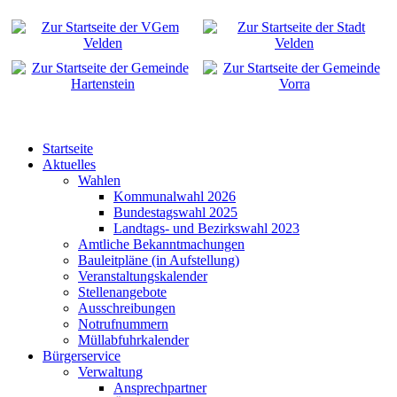
Startseite
Aktuelles
Wahlen
Kommunalwahl 2026
Bundestagswahl 2025
Landtags- und Bezirkswahl 2023
Amtliche Bekanntmachungen
Bauleitpläne (in Aufstellung)
Veranstaltungskalender
Stellenangebote
Ausschreibungen
Notrufnummern
Müllabfuhrkalender
Bürgerservice
Verwaltung
Ansprechpartner