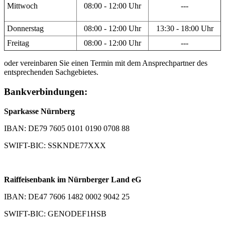
Mittwoch
08:00 - 12:00 Uhr
---
Donnerstag
08:00 - 12:00 Uhr
13:30 - 18:00 Uhr
Freitag
08:00 - 12:00 Uhr
---
oder vereinbaren Sie einen Termin mit dem Ansprechpartner des
entsprechenden Sachgebietes.
Bankverbindungen:
Sparkasse Nürnberg
IBAN: DE79 7605 0101 0190 0708 88
SWIFT-BIC: SSKNDE77XXX
Raiffeisenbank im Nürnberger Land eG
IBAN: DE47 7606 1482 0002 9042 25
SWIFT-BIC: GENODEF1HSB