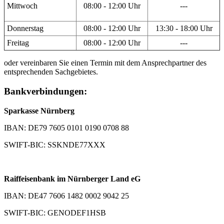
Mittwoch
08:00 - 12:00 Uhr
---
Donnerstag
08:00 - 12:00 Uhr
13:30 - 18:00 Uhr
Freitag
08:00 - 12:00 Uhr
---
oder vereinbaren Sie einen Termin mit dem Ansprechpartner des
entsprechenden Sachgebietes.
Bankverbindungen:
Sparkasse Nürnberg
IBAN: DE79 7605 0101 0190 0708 88
SWIFT-BIC: SSKNDE77XXX
Raiffeisenbank im Nürnberger Land eG
IBAN: DE47 7606 1482 0002 9042 25
SWIFT-BIC: GENODEF1HSB