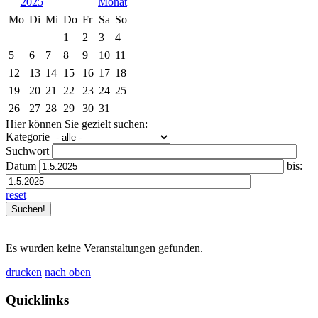
2025
Mo
Di
Mi
Do
Fr
Sa
So
1
2
3
4
5
6
7
8
9
10
11
12
13
14
15
16
17
18
19
20
21
22
23
24
25
26
27
28
29
30
31
Hier können Sie gezielt suchen:
Kategorie
Suchwort
Datum
bis:
reset
Es wurden keine Veranstaltungen gefunden.
drucken
nach oben
Quicklinks