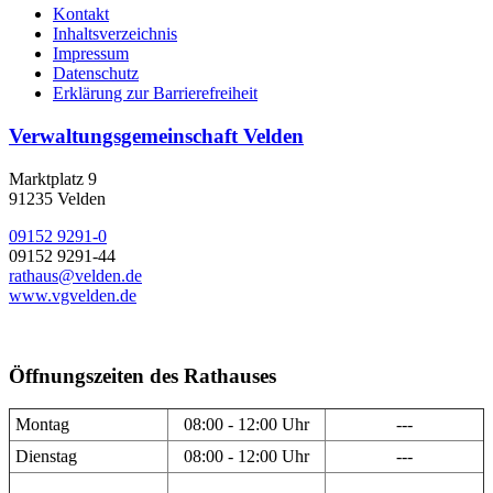
Kontakt
Inhaltsverzeichnis
Impressum
Datenschutz
Erklärung zur Barrierefreiheit
Verwaltungsgemeinschaft Velden
Marktplatz 9
91235 Velden
09152 9291-0
09152 9291-44
rathaus@velden.de
www.vgvelden.de
Öffnungszeiten des Rathauses
Montag
08:00 - 12:00 Uhr
---
Dienstag
08:00 - 12:00 Uhr
---