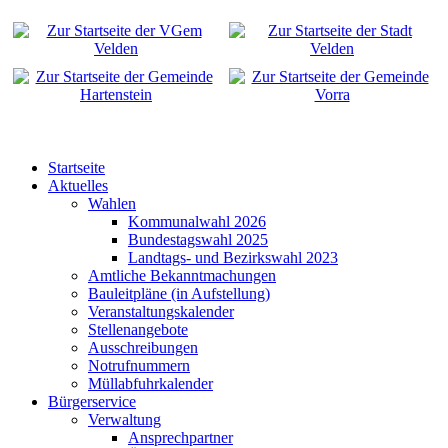
Startseite
Aktuelles
Wahlen
Kommunalwahl 2026
Bundestagswahl 2025
Landtags- und Bezirkswahl 2023
Amtliche Bekanntmachungen
Bauleitpläne (in Aufstellung)
Veranstaltungskalender
Stellenangebote
Ausschreibungen
Notrufnummern
Müllabfuhrkalender
Bürgerservice
Verwaltung
Ansprechpartner