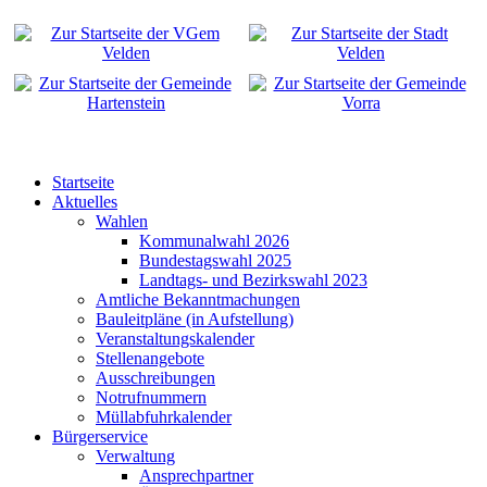
Startseite
Aktuelles
Wahlen
Kommunalwahl 2026
Bundestagswahl 2025
Landtags- und Bezirkswahl 2023
Amtliche Bekanntmachungen
Bauleitpläne (in Aufstellung)
Veranstaltungskalender
Stellenangebote
Ausschreibungen
Notrufnummern
Müllabfuhrkalender
Bürgerservice
Verwaltung
Ansprechpartner