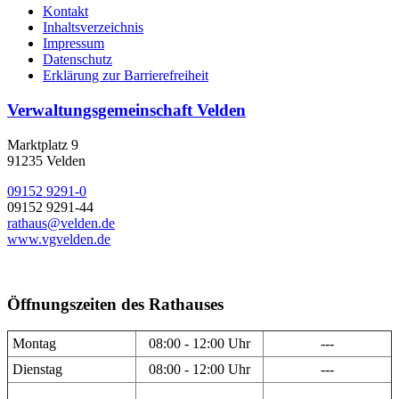
Kontakt
Inhaltsverzeichnis
Impressum
Datenschutz
Erklärung zur Barrierefreiheit
Verwaltungsgemeinschaft Velden
Marktplatz 9
91235 Velden
09152 9291-0
09152 9291-44
rathaus@velden.de
www.vgvelden.de
Öffnungszeiten des Rathauses
Montag
08:00 - 12:00 Uhr
---
Dienstag
08:00 - 12:00 Uhr
---