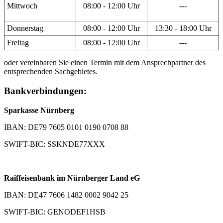
Mittwoch
08:00 - 12:00 Uhr
---
Donnerstag
08:00 - 12:00 Uhr
13:30 - 18:00 Uhr
Freitag
08:00 - 12:00 Uhr
---
oder vereinbaren Sie einen Termin mit dem Ansprechpartner des
entsprechenden Sachgebietes.
Bankverbindungen:
Sparkasse Nürnberg
IBAN: DE79 7605 0101 0190 0708 88
SWIFT-BIC: SSKNDE77XXX
Raiffeisenbank im Nürnberger Land eG
IBAN: DE47 7606 1482 0002 9042 25
SWIFT-BIC: GENODEF1HSB