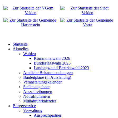
Startseite
Aktuelles
Wahlen
Kommunalwahl 2026
Bundestagswahl 2025
Landtags- und Bezirkswahl 2023
Amtliche Bekanntmachungen
Bauleitpläne (in Aufstellung)
Veranstaltungskalender
Stellenangebote
Ausschreibungen
Notrufnummern
Müllabfuhrkalender
Bürgerservice
Verwaltung
Ansprechpartner