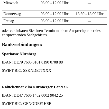
Mittwoch
08:00 - 12:00 Uhr
---
Donnerstag
08:00 - 12:00 Uhr
13:30 - 18:00 Uhr
Freitag
08:00 - 12:00 Uhr
---
oder vereinbaren Sie einen Termin mit dem Ansprechpartner des
entsprechenden Sachgebietes.
Bankverbindungen:
Sparkasse Nürnberg
IBAN: DE79 7605 0101 0190 0708 88
SWIFT-BIC: SSKNDE77XXX
Raiffeisenbank im Nürnberger Land eG
IBAN: DE47 7606 1482 0002 9042 25
SWIFT-BIC: GENODEF1HSB