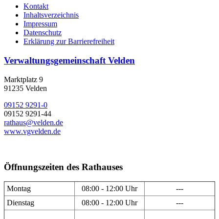
Kontakt
Inhaltsverzeichnis
Impressum
Datenschutz
Erklärung zur Barrierefreiheit
Verwaltungsgemeinschaft Velden
Marktplatz 9
91235 Velden
09152 9291-0
09152 9291-44
rathaus@velden.de
www.vgvelden.de
Öffnungszeiten des Rathauses
Montag
08:00 - 12:00 Uhr
---
Dienstag
08:00 - 12:00 Uhr
---