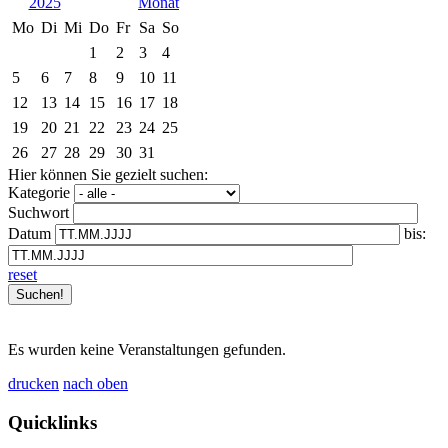
2025
Mo
Di
Mi
Do
Fr
Sa
So
1
2
3
4
5
6
7
8
9
10
11
12
13
14
15
16
17
18
19
20
21
22
23
24
25
26
27
28
29
30
31
Hier können Sie gezielt suchen:
Kategorie
Suchwort
Datum
bis:
reset
Es wurden keine Veranstaltungen gefunden.
drucken
nach oben
Quicklinks