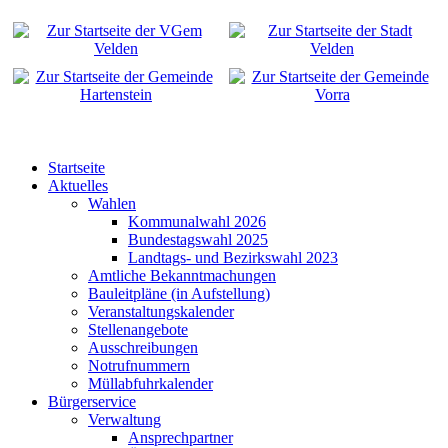
Startseite
Aktuelles
Wahlen
Kommunalwahl 2026
Bundestagswahl 2025
Landtags- und Bezirkswahl 2023
Amtliche Bekanntmachungen
Bauleitpläne (in Aufstellung)
Veranstaltungskalender
Stellenangebote
Ausschreibungen
Notrufnummern
Müllabfuhrkalender
Bürgerservice
Verwaltung
Ansprechpartner