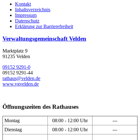
Kontakt
Inhaltsverzeichnis
Impressum
Datenschutz
Erklärung zur Barrierefreiheit
Verwaltungsgemeinschaft Velden
Marktplatz 9
91235 Velden
09152 9291-0
09152 9291-44
rathaus@velden.de
www.vgvelden.de
Öffnungszeiten des Rathauses
Montag
08:00 - 12:00 Uhr
---
Dienstag
08:00 - 12:00 Uhr
---