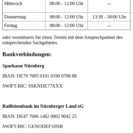
Mittwoch
08:00 - 12:00 Uhr
---
Donnerstag
08:00 - 12:00 Uhr
13:30 - 18:00 Uhr
Freitag
08:00 - 12:00 Uhr
---
oder vereinbaren Sie einen Termin mit dem Ansprechpartner des
entsprechenden Sachgebietes.
Bankverbindungen:
Sparkasse Nürnberg
IBAN: DE79 7605 0101 0190 0708 88
SWIFT-BIC: SSKNDE77XXX
Raiffeisenbank im Nürnberger Land eG
IBAN: DE47 7606 1482 0002 9042 25
SWIFT-BIC: GENODEF1HSB