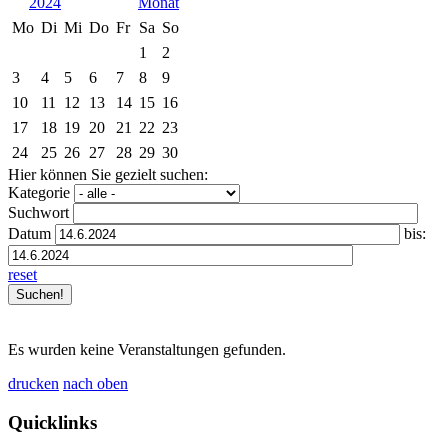
2024
Mo
Di
Mi
Do
Fr
Sa
So
1
2
3
4
5
6
7
8
9
10
11
12
13
14
15
16
17
18
19
20
21
22
23
24
25
26
27
28
29
30
Hier können Sie gezielt suchen:
Kategorie
Suchwort
Datum
bis:
reset
Es wurden keine Veranstaltungen gefunden.
drucken
nach oben
Quicklinks