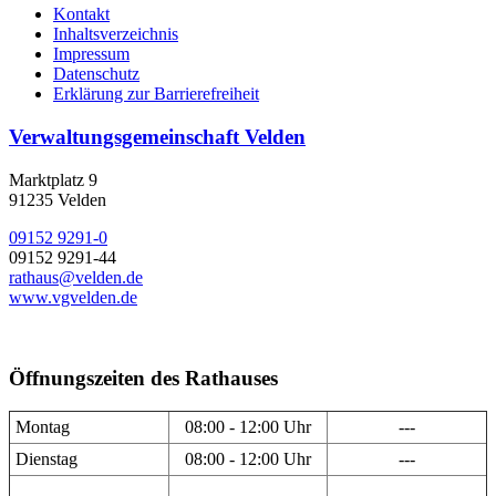
Kontakt
Inhaltsverzeichnis
Impressum
Datenschutz
Erklärung zur Barrierefreiheit
Verwaltungsgemeinschaft Velden
Marktplatz 9
91235 Velden
09152 9291-0
09152 9291-44
rathaus@velden.de
www.vgvelden.de
Öffnungszeiten des Rathauses
Montag
08:00 - 12:00 Uhr
---
Dienstag
08:00 - 12:00 Uhr
---