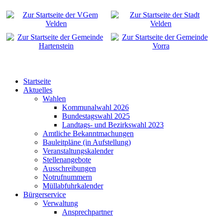
Startseite
Aktuelles
Wahlen
Kommunalwahl 2026
Bundestagswahl 2025
Landtags- und Bezirkswahl 2023
Amtliche Bekanntmachungen
Bauleitpläne (in Aufstellung)
Veranstaltungskalender
Stellenangebote
Ausschreibungen
Notrufnummern
Müllabfuhrkalender
Bürgerservice
Verwaltung
Ansprechpartner