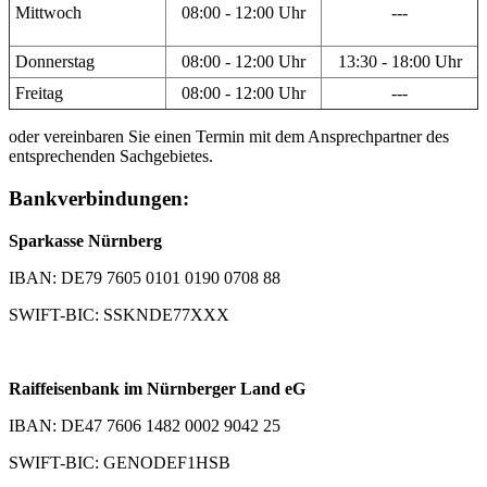
Mittwoch
08:00 - 12:00 Uhr
---
Donnerstag
08:00 - 12:00 Uhr
13:30 - 18:00 Uhr
Freitag
08:00 - 12:00 Uhr
---
oder vereinbaren Sie einen Termin mit dem Ansprechpartner des
entsprechenden Sachgebietes.
Bankverbindungen:
Sparkasse Nürnberg
IBAN: DE79 7605 0101 0190 0708 88
SWIFT-BIC: SSKNDE77XXX
Raiffeisenbank im Nürnberger Land eG
IBAN: DE47 7606 1482 0002 9042 25
SWIFT-BIC: GENODEF1HSB