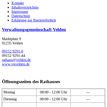
Kontakt
Inhaltsverzeichnis
Impressum
Datenschutz
Erklärung zur Barrierefreiheit
Verwaltungsgemeinschaft Velden
Marktplatz 9
91235 Velden
09152 9291-0
09152 9291-44
rathaus@velden.de
www.vgvelden.de
Öffnungszeiten des Rathauses
Montag
08:00 - 12:00 Uhr
---
Dienstag
08:00 - 12:00 Uhr
---