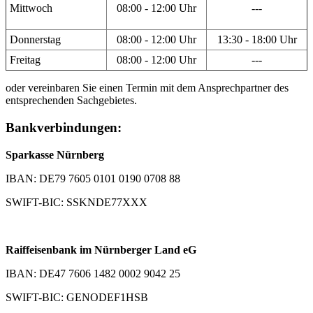
Mittwoch
08:00 - 12:00 Uhr
---
Donnerstag
08:00 - 12:00 Uhr
13:30 - 18:00 Uhr
Freitag
08:00 - 12:00 Uhr
---
oder vereinbaren Sie einen Termin mit dem Ansprechpartner des
entsprechenden Sachgebietes.
Bankverbindungen:
Sparkasse Nürnberg
IBAN: DE79 7605 0101 0190 0708 88
SWIFT-BIC: SSKNDE77XXX
Raiffeisenbank im Nürnberger Land eG
IBAN: DE47 7606 1482 0002 9042 25
SWIFT-BIC: GENODEF1HSB