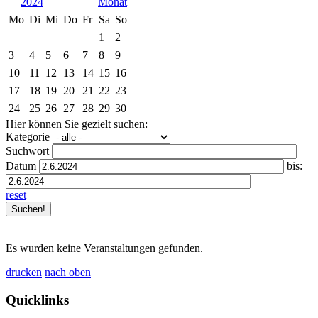
2024
Mo
Di
Mi
Do
Fr
Sa
So
1
2
3
4
5
6
7
8
9
10
11
12
13
14
15
16
17
18
19
20
21
22
23
24
25
26
27
28
29
30
Hier können Sie gezielt suchen:
Kategorie
Suchwort
Datum
bis:
reset
Es wurden keine Veranstaltungen gefunden.
drucken
nach oben
Quicklinks