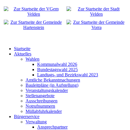
Startseite
Aktuelles
Wahlen
Kommunalwahl 2026
Bundestagswahl 2025
Landtags- und Bezirkswahl 2023
Amtliche Bekanntmachungen
Bauleitpläne (in Aufstellung)
Veranstaltungskalender
Stellenangebote
Ausschreibungen
Notrufnummern
Müllabfuhrkalender
Bürgerservice
Verwaltung
Ansprechpartner