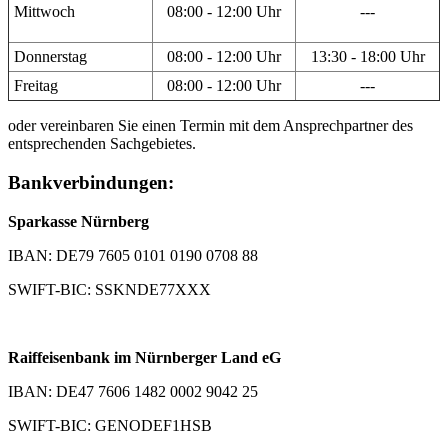
Mittwoch
08:00 - 12:00 Uhr
---
Donnerstag
08:00 - 12:00 Uhr
13:30 - 18:00 Uhr
Freitag
08:00 - 12:00 Uhr
---
oder vereinbaren Sie einen Termin mit dem Ansprechpartner des
entsprechenden Sachgebietes.
Bankverbindungen:
Sparkasse Nürnberg
IBAN: DE79 7605 0101 0190 0708 88
SWIFT-BIC: SSKNDE77XXX
Raiffeisenbank im Nürnberger Land eG
IBAN: DE47 7606 1482 0002 9042 25
SWIFT-BIC: GENODEF1HSB