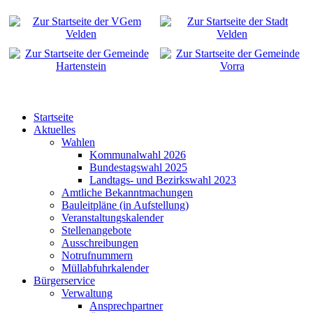
Startseite
Aktuelles
Wahlen
Kommunalwahl 2026
Bundestagswahl 2025
Landtags- und Bezirkswahl 2023
Amtliche Bekanntmachungen
Bauleitpläne (in Aufstellung)
Veranstaltungskalender
Stellenangebote
Ausschreibungen
Notrufnummern
Müllabfuhrkalender
Bürgerservice
Verwaltung
Ansprechpartner