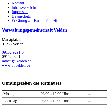
Kontakt
Inhaltsverzeichnis
Impressum
Datenschutz
Erklärung zur Barrierefreiheit
Verwaltungsgemeinschaft Velden
Marktplatz 9
91235 Velden
09152 9291-0
09152 9291-44
rathaus@velden.de
www.vgvelden.de
Öffnungszeiten des Rathauses
Montag
08:00 - 12:00 Uhr
---
Dienstag
08:00 - 12:00 Uhr
---