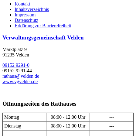
Kontakt
Inhaltsverzeichnis
Impressum
Datenschutz
Erklärung zur Barrierefreiheit
Verwaltungsgemeinschaft Velden
Marktplatz 9
91235 Velden
09152 9291-0
09152 9291-44
rathaus@velden.de
www.vgvelden.de
Öffnungszeiten des Rathauses
Montag
08:00 - 12:00 Uhr
---
Dienstag
08:00 - 12:00 Uhr
---