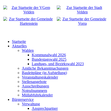
Startseite
Aktuelles
Wahlen
Kommunalwahl 2026
Bundestagswahl 2025
Landtags- und Bezirkswahl 2023
Amtliche Bekanntmachungen
Bauleitpläne (in Aufstellung)
Veranstaltungskalender
Stellenangebote
Ausschreibungen
Notrufnummern
Müllabfuhrkalender
Bürgerservice
Verwaltung
Ansprechpartner