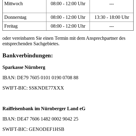
Mittwoch
08:00 - 12:00 Uhr
---
Donnerstag
08:00 - 12:00 Uhr
13:30 - 18:00 Uhr
Freitag
08:00 - 12:00 Uhr
---
oder vereinbaren Sie einen Termin mit dem Ansprechpartner des
entsprechenden Sachgebietes.
Bankverbindungen:
Sparkasse Nürnberg
IBAN: DE79 7605 0101 0190 0708 88
SWIFT-BIC: SSKNDE77XXX
Raiffeisenbank im Nürnberger Land eG
IBAN: DE47 7606 1482 0002 9042 25
SWIFT-BIC: GENODEF1HSB