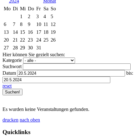
2024
Mo
Di
Mi
Do
Fr
Sa
So
1
2
3
4
5
6
7
8
9
10
11
12
13
14
15
16
17
18
19
20
21
22
23
24
25
26
27
28
29
30
31
Hier können Sie gezielt suchen:
Kategorie
Suchwort
Datum
bis:
reset
Es wurden keine Veranstaltungen gefunden.
drucken
nach oben
Quicklinks