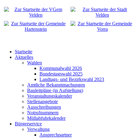
Startseite
Aktuelles
Wahlen
Kommunalwahl 2026
Bundestagswahl 2025
Landtags- und Bezirkswahl 2023
Amtliche Bekanntmachungen
Bauleitpläne (in Aufstellung)
Veranstaltungskalender
Stellenangebote
Ausschreibungen
Notrufnummern
Müllabfuhrkalender
Bürgerservice
Verwaltung
Ansprechpartner