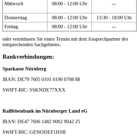
Mittwoch
08:00 - 12:00 Uhr
---
Donnerstag
08:00 - 12:00 Uhr
13:30 - 18:00 Uhr
Freitag
08:00 - 12:00 Uhr
---
oder vereinbaren Sie einen Termin mit dem Ansprechpartner des
entsprechenden Sachgebietes.
Bankverbindungen:
Sparkasse Nürnberg
IBAN: DE79 7605 0101 0190 0708 88
SWIFT-BIC: SSKNDE77XXX
Raiffeisenbank im Nürnberger Land eG
IBAN: DE47 7606 1482 0002 9042 25
SWIFT-BIC: GENODEF1HSB