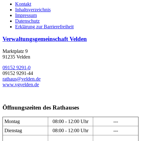
Kontakt
Inhaltsverzeichnis
Impressum
Datenschutz
Erklärung zur Barrierefreiheit
Verwaltungsgemeinschaft Velden
Marktplatz 9
91235 Velden
09152 9291-0
09152 9291-44
rathaus@velden.de
www.vgvelden.de
Öffnungszeiten des Rathauses
Montag
08:00 - 12:00 Uhr
---
Dienstag
08:00 - 12:00 Uhr
---