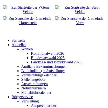
Startseite
Aktuelles
Wahlen
Kommunalwahl 2026
Bundestagswahl 2025
Landtags- und Bezirkswahl 2023
Amtliche Bekanntmachungen
Bauleitpläne (in Aufstellung)
Veranstaltungskalender
Stellenangebote
Ausschreibungen
Notrufnummern
Müllabfuhrkalender
Bürgerservice
Verwaltung
Ansprechpartner