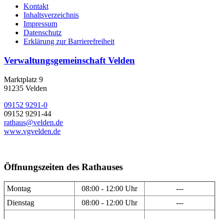
Kontakt
Inhaltsverzeichnis
Impressum
Datenschutz
Erklärung zur Barrierefreiheit
Verwaltungsgemeinschaft Velden
Marktplatz 9
91235 Velden
09152 9291-0
09152 9291-44
rathaus@velden.de
www.vgvelden.de
Öffnungszeiten des Rathauses
Montag
08:00 - 12:00 Uhr
---
Dienstag
08:00 - 12:00 Uhr
---