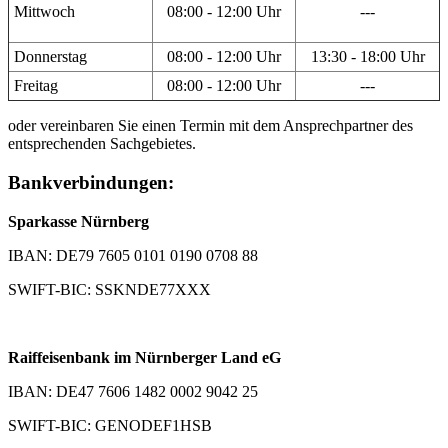
Mittwoch
08:00 - 12:00 Uhr
---
Donnerstag
08:00 - 12:00 Uhr
13:30 - 18:00 Uhr
Freitag
08:00 - 12:00 Uhr
---
oder vereinbaren Sie einen Termin mit dem Ansprechpartner des
entsprechenden Sachgebietes.
Bankverbindungen:
Sparkasse Nürnberg
IBAN: DE79 7605 0101 0190 0708 88
SWIFT-BIC: SSKNDE77XXX
Raiffeisenbank im Nürnberger Land eG
IBAN: DE47 7606 1482 0002 9042 25
SWIFT-BIC: GENODEF1HSB