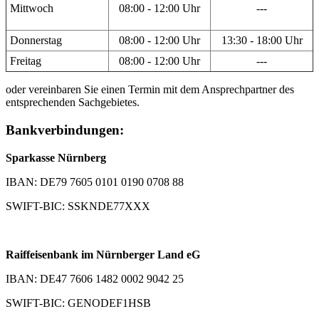
Mittwoch
08:00 - 12:00 Uhr
---
Donnerstag
08:00 - 12:00 Uhr
13:30 - 18:00 Uhr
Freitag
08:00 - 12:00 Uhr
---
oder vereinbaren Sie einen Termin mit dem Ansprechpartner des
entsprechenden Sachgebietes.
Bankverbindungen:
Sparkasse Nürnberg
IBAN: DE79 7605 0101 0190 0708 88
SWIFT-BIC: SSKNDE77XXX
Raiffeisenbank im Nürnberger Land eG
IBAN: DE47 7606 1482 0002 9042 25
SWIFT-BIC: GENODEF1HSB