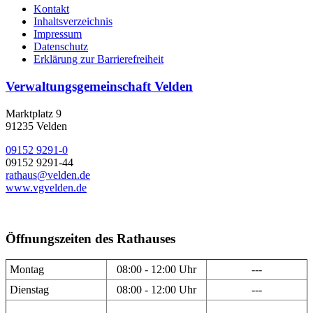
Kontakt
Inhaltsverzeichnis
Impressum
Datenschutz
Erklärung zur Barrierefreiheit
Verwaltungsgemeinschaft Velden
Marktplatz 9
91235 Velden
09152 9291-0
09152 9291-44
rathaus@velden.de
www.vgvelden.de
Öffnungszeiten des Rathauses
Montag
08:00 - 12:00 Uhr
---
Dienstag
08:00 - 12:00 Uhr
---