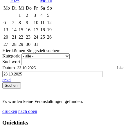
2025
Mo
Di
Mi
Do
Fr
Sa
So
1
2
3
4
5
6
7
8
9
10
11
12
13
14
15
16
17
18
19
20
21
22
23
24
25
26
27
28
29
30
31
Hier können Sie gezielt suchen:
Kategorie
Suchwort
Datum
bis:
reset
Es wurden keine Veranstaltungen gefunden.
drucken
nach oben
Quicklinks