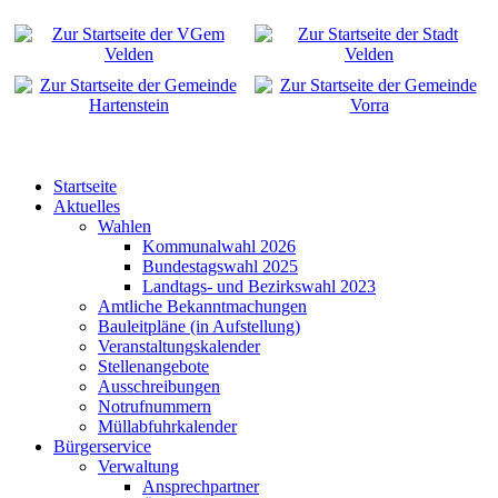
Startseite
Aktuelles
Wahlen
Kommunalwahl 2026
Bundestagswahl 2025
Landtags- und Bezirkswahl 2023
Amtliche Bekanntmachungen
Bauleitpläne (in Aufstellung)
Veranstaltungskalender
Stellenangebote
Ausschreibungen
Notrufnummern
Müllabfuhrkalender
Bürgerservice
Verwaltung
Ansprechpartner