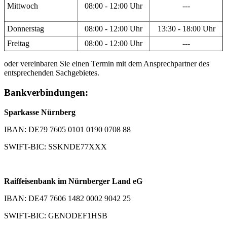
Mittwoch
08:00 - 12:00 Uhr
---
Donnerstag
08:00 - 12:00 Uhr
13:30 - 18:00 Uhr
Freitag
08:00 - 12:00 Uhr
---
oder vereinbaren Sie einen Termin mit dem Ansprechpartner des
entsprechenden Sachgebietes.
Bankverbindungen:
Sparkasse Nürnberg
IBAN: DE79 7605 0101 0190 0708 88
SWIFT-BIC: SSKNDE77XXX
Raiffeisenbank im Nürnberger Land eG
IBAN: DE47 7606 1482 0002 9042 25
SWIFT-BIC: GENODEF1HSB