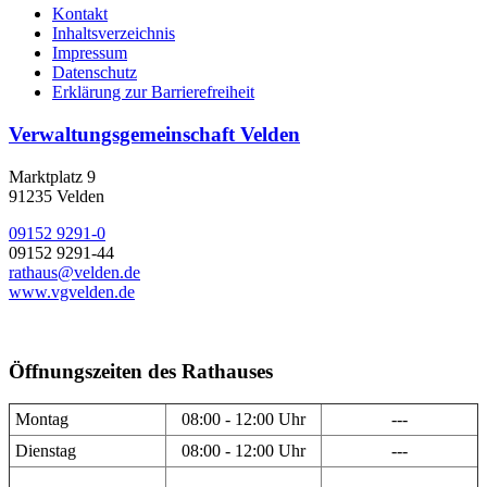
Kontakt
Inhaltsverzeichnis
Impressum
Datenschutz
Erklärung zur Barrierefreiheit
Verwaltungsgemeinschaft Velden
Marktplatz 9
91235 Velden
09152 9291-0
09152 9291-44
rathaus@velden.de
www.vgvelden.de
Öffnungszeiten des Rathauses
Montag
08:00 - 12:00 Uhr
---
Dienstag
08:00 - 12:00 Uhr
---