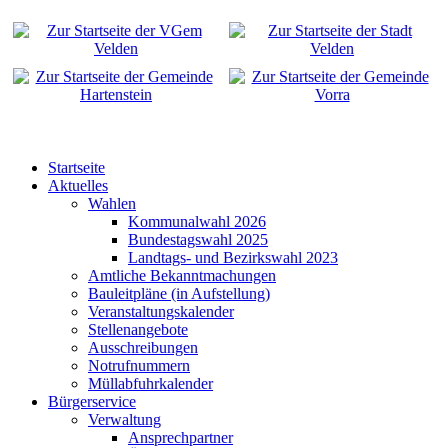
Startseite
Aktuelles
Wahlen
Kommunalwahl 2026
Bundestagswahl 2025
Landtags- und Bezirkswahl 2023
Amtliche Bekanntmachungen
Bauleitpläne (in Aufstellung)
Veranstaltungskalender
Stellenangebote
Ausschreibungen
Notrufnummern
Müllabfuhrkalender
Bürgerservice
Verwaltung
Ansprechpartner