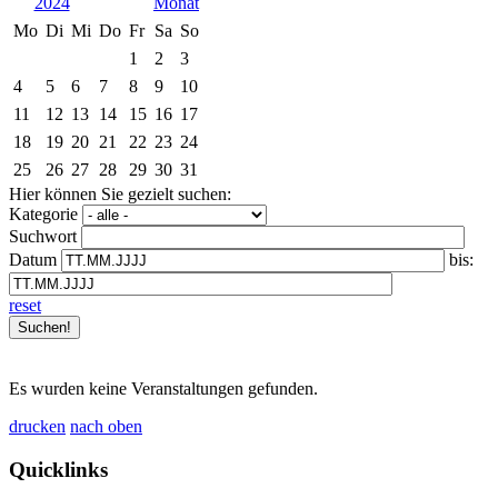
2024
Mo
Di
Mi
Do
Fr
Sa
So
1
2
3
4
5
6
7
8
9
10
11
12
13
14
15
16
17
18
19
20
21
22
23
24
25
26
27
28
29
30
31
Hier können Sie gezielt suchen:
Kategorie
Suchwort
Datum
bis:
reset
Es wurden keine Veranstaltungen gefunden.
drucken
nach oben
Quicklinks