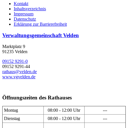
Kontakt
Inhaltsverzeichnis
Impressum
Datenschutz
Erklärung zur Barrierefreiheit
Verwaltungsgemeinschaft Velden
Marktplatz 9
91235 Velden
09152 9291-0
09152 9291-44
rathaus@velden.de
www.vgvelden.de
Öffnungszeiten des Rathauses
Montag
08:00 - 12:00 Uhr
---
Dienstag
08:00 - 12:00 Uhr
---