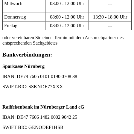
Mittwoch
08:00 - 12:00 Uhr
---
Donnerstag
08:00 - 12:00 Uhr
13:30 - 18:00 Uhr
Freitag
08:00 - 12:00 Uhr
---
oder vereinbaren Sie einen Termin mit dem Ansprechpartner des
entsprechenden Sachgebietes.
Bankverbindungen:
Sparkasse Nürnberg
IBAN: DE79 7605 0101 0190 0708 88
SWIFT-BIC: SSKNDE77XXX
Raiffeisenbank im Nürnberger Land eG
IBAN: DE47 7606 1482 0002 9042 25
SWIFT-BIC: GENODEF1HSB