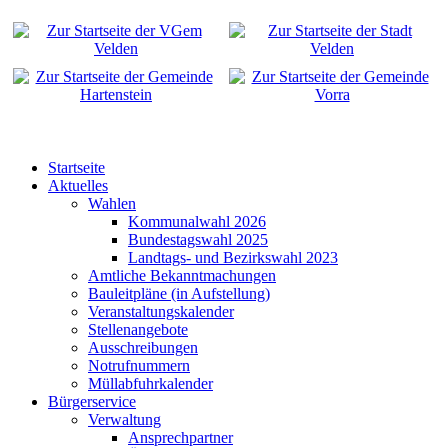
Startseite
Aktuelles
Wahlen
Kommunalwahl 2026
Bundestagswahl 2025
Landtags- und Bezirkswahl 2023
Amtliche Bekanntmachungen
Bauleitpläne (in Aufstellung)
Veranstaltungskalender
Stellenangebote
Ausschreibungen
Notrufnummern
Müllabfuhrkalender
Bürgerservice
Verwaltung
Ansprechpartner