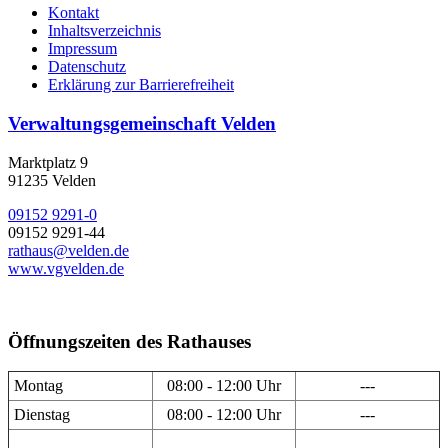
Kontakt
Inhaltsverzeichnis
Impressum
Datenschutz
Erklärung zur Barrierefreiheit
Verwaltungsgemeinschaft Velden
Marktplatz 9
91235 Velden
09152 9291-0
09152 9291-44
rathaus@velden.de
www.vgvelden.de
Öffnungszeiten des Rathauses
Montag
08:00 - 12:00 Uhr
---
Dienstag
08:00 - 12:00 Uhr
---