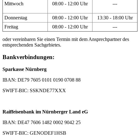
Mittwoch
08:00 - 12:00 Uhr
---
Donnerstag
08:00 - 12:00 Uhr
13:30 - 18:00 Uhr
Freitag
08:00 - 12:00 Uhr
---
oder vereinbaren Sie einen Termin mit dem Ansprechpartner des
entsprechenden Sachgebietes.
Bankverbindungen:
Sparkasse Nürnberg
IBAN: DE79 7605 0101 0190 0708 88
SWIFT-BIC: SSKNDE77XXX
Raiffeisenbank im Nürnberger Land eG
IBAN: DE47 7606 1482 0002 9042 25
SWIFT-BIC: GENODEF1HSB