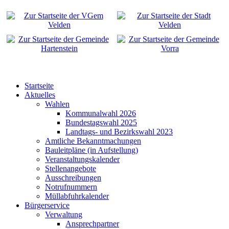
Startseite
Aktuelles
Wahlen
Kommunalwahl 2026
Bundestagswahl 2025
Landtags- und Bezirkswahl 2023
Amtliche Bekanntmachungen
Bauleitpläne (in Aufstellung)
Veranstaltungskalender
Stellenangebote
Ausschreibungen
Notrufnummern
Müllabfuhrkalender
Bürgerservice
Verwaltung
Ansprechpartner