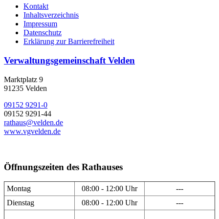
Kontakt
Inhaltsverzeichnis
Impressum
Datenschutz
Erklärung zur Barrierefreiheit
Verwaltungsgemeinschaft Velden
Marktplatz 9
91235 Velden
09152 9291-0
09152 9291-44
rathaus@velden.de
www.vgvelden.de
Öffnungszeiten des Rathauses
Montag
08:00 - 12:00 Uhr
---
Dienstag
08:00 - 12:00 Uhr
---