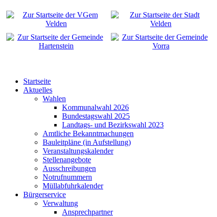
Startseite
Aktuelles
Wahlen
Kommunalwahl 2026
Bundestagswahl 2025
Landtags- und Bezirkswahl 2023
Amtliche Bekanntmachungen
Bauleitpläne (in Aufstellung)
Veranstaltungskalender
Stellenangebote
Ausschreibungen
Notrufnummern
Müllabfuhrkalender
Bürgerservice
Verwaltung
Ansprechpartner