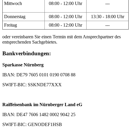
Mittwoch
08:00 - 12:00 Uhr
---
Donnerstag
08:00 - 12:00 Uhr
13:30 - 18:00 Uhr
Freitag
08:00 - 12:00 Uhr
---
oder vereinbaren Sie einen Termin mit dem Ansprechpartner des
entsprechenden Sachgebietes.
Bankverbindungen:
Sparkasse Nürnberg
IBAN: DE79 7605 0101 0190 0708 88
SWIFT-BIC: SSKNDE77XXX
Raiffeisenbank im Nürnberger Land eG
IBAN: DE47 7606 1482 0002 9042 25
SWIFT-BIC: GENODEF1HSB