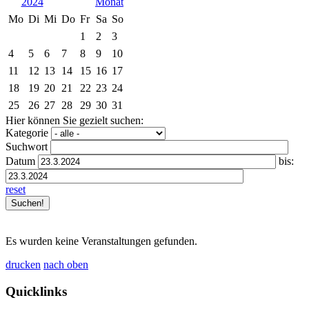
2024
Mo
Di
Mi
Do
Fr
Sa
So
1
2
3
4
5
6
7
8
9
10
11
12
13
14
15
16
17
18
19
20
21
22
23
24
25
26
27
28
29
30
31
Hier können Sie gezielt suchen:
Kategorie
Suchwort
Datum
bis:
reset
Es wurden keine Veranstaltungen gefunden.
drucken
nach oben
Quicklinks