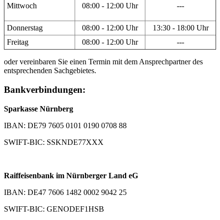
Mittwoch
08:00 - 12:00 Uhr
---
Donnerstag
08:00 - 12:00 Uhr
13:30 - 18:00 Uhr
Freitag
08:00 - 12:00 Uhr
---
oder vereinbaren Sie einen Termin mit dem Ansprechpartner des
entsprechenden Sachgebietes.
Bankverbindungen:
Sparkasse Nürnberg
IBAN: DE79 7605 0101 0190 0708 88
SWIFT-BIC: SSKNDE77XXX
Raiffeisenbank im Nürnberger Land eG
IBAN: DE47 7606 1482 0002 9042 25
SWIFT-BIC: GENODEF1HSB