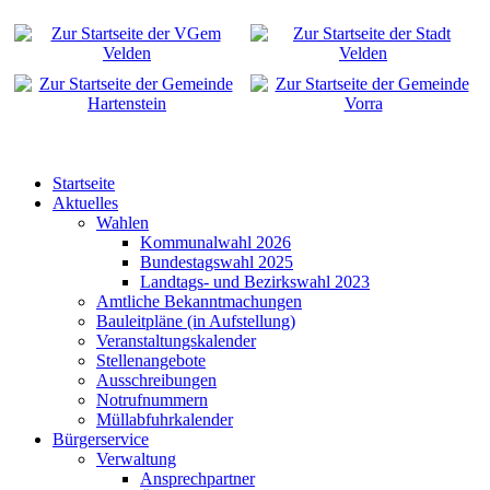
Startseite
Aktuelles
Wahlen
Kommunalwahl 2026
Bundestagswahl 2025
Landtags- und Bezirkswahl 2023
Amtliche Bekanntmachungen
Bauleitpläne (in Aufstellung)
Veranstaltungskalender
Stellenangebote
Ausschreibungen
Notrufnummern
Müllabfuhrkalender
Bürgerservice
Verwaltung
Ansprechpartner