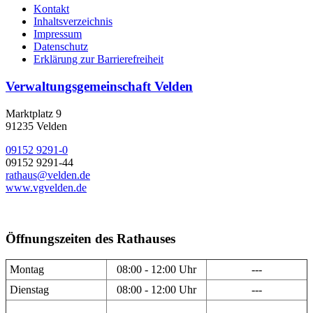
Kontakt
Inhaltsverzeichnis
Impressum
Datenschutz
Erklärung zur Barrierefreiheit
Verwaltungsgemeinschaft Velden
Marktplatz 9
91235 Velden
09152 9291-0
09152 9291-44
rathaus@velden.de
www.vgvelden.de
Öffnungszeiten des Rathauses
Montag
08:00 - 12:00 Uhr
---
Dienstag
08:00 - 12:00 Uhr
---