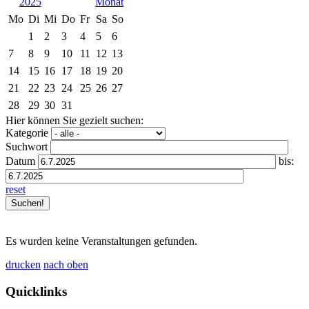
2025
Mo
Di
Mi
Do
Fr
Sa
So
1
2
3
4
5
6
7
8
9
10
11
12
13
14
15
16
17
18
19
20
21
22
23
24
25
26
27
28
29
30
31
Hier können Sie gezielt suchen:
Kategorie
Suchwort
Datum
bis:
reset
Es wurden keine Veranstaltungen gefunden.
drucken
nach oben
Quicklinks