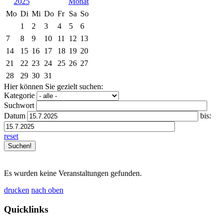
2025
Mo
Di
Mi
Do
Fr
Sa
So
1
2
3
4
5
6
7
8
9
10
11
12
13
14
15
16
17
18
19
20
21
22
23
24
25
26
27
28
29
30
31
Hier können Sie gezielt suchen:
Kategorie
Suchwort
Datum
bis:
reset
Es wurden keine Veranstaltungen gefunden.
drucken
nach oben
Quicklinks