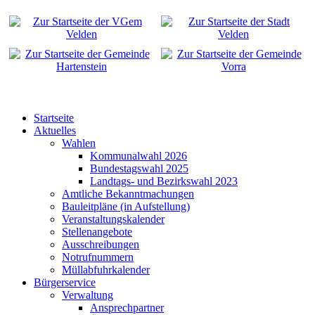
Startseite
Aktuelles
Wahlen
Kommunalwahl 2026
Bundestagswahl 2025
Landtags- und Bezirkswahl 2023
Amtliche Bekanntmachungen
Bauleitpläne (in Aufstellung)
Veranstaltungskalender
Stellenangebote
Ausschreibungen
Notrufnummern
Müllabfuhrkalender
Bürgerservice
Verwaltung
Ansprechpartner