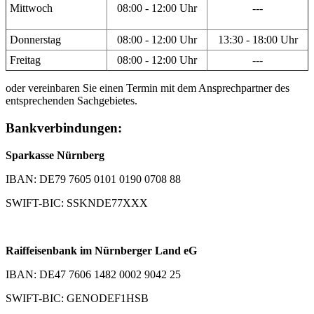
Mittwoch
08:00 - 12:00 Uhr
---
Donnerstag
08:00 - 12:00 Uhr
13:30 - 18:00 Uhr
Freitag
08:00 - 12:00 Uhr
---
oder vereinbaren Sie einen Termin mit dem Ansprechpartner des
entsprechenden Sachgebietes.
Bankverbindungen:
Sparkasse Nürnberg
IBAN: DE79 7605 0101 0190 0708 88
SWIFT-BIC: SSKNDE77XXX
Raiffeisenbank im Nürnberger Land eG
IBAN: DE47 7606 1482 0002 9042 25
SWIFT-BIC: GENODEF1HSB