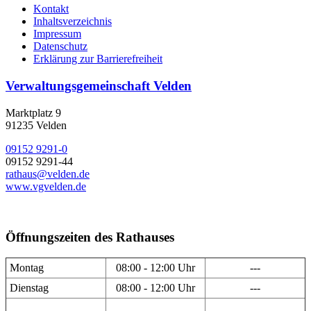
Kontakt
Inhaltsverzeichnis
Impressum
Datenschutz
Erklärung zur Barrierefreiheit
Verwaltungsgemeinschaft Velden
Marktplatz 9
91235 Velden
09152 9291-0
09152 9291-44
rathaus@velden.de
www.vgvelden.de
Öffnungszeiten des Rathauses
Montag
08:00 - 12:00 Uhr
---
Dienstag
08:00 - 12:00 Uhr
---