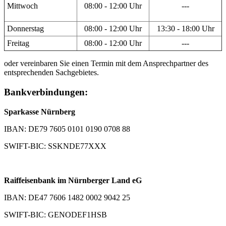
Mittwoch
08:00 - 12:00 Uhr
---
Donnerstag
08:00 - 12:00 Uhr
13:30 - 18:00 Uhr
Freitag
08:00 - 12:00 Uhr
---
oder vereinbaren Sie einen Termin mit dem Ansprechpartner des
entsprechenden Sachgebietes.
Bankverbindungen:
Sparkasse Nürnberg
IBAN: DE79 7605 0101 0190 0708 88
SWIFT-BIC: SSKNDE77XXX
Raiffeisenbank im Nürnberger Land eG
IBAN: DE47 7606 1482 0002 9042 25
SWIFT-BIC: GENODEF1HSB