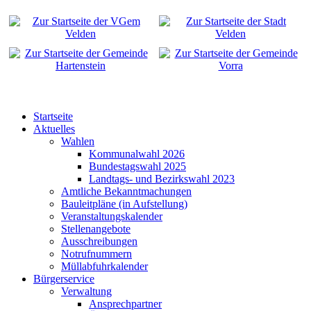
Startseite
Aktuelles
Wahlen
Kommunalwahl 2026
Bundestagswahl 2025
Landtags- und Bezirkswahl 2023
Amtliche Bekanntmachungen
Bauleitpläne (in Aufstellung)
Veranstaltungskalender
Stellenangebote
Ausschreibungen
Notrufnummern
Müllabfuhrkalender
Bürgerservice
Verwaltung
Ansprechpartner