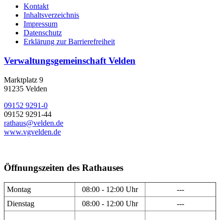
Kontakt
Inhaltsverzeichnis
Impressum
Datenschutz
Erklärung zur Barrierefreiheit
Verwaltungsgemeinschaft Velden
Marktplatz 9
91235 Velden
09152 9291-0
09152 9291-44
rathaus@velden.de
www.vgvelden.de
Öffnungszeiten des Rathauses
Montag
08:00 - 12:00 Uhr
---
Dienstag
08:00 - 12:00 Uhr
---