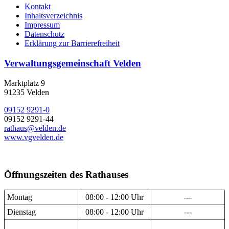
Kontakt
Inhaltsverzeichnis
Impressum
Datenschutz
Erklärung zur Barrierefreiheit
Verwaltungsgemeinschaft Velden
Marktplatz 9
91235 Velden
09152 9291-0
09152 9291-44
rathaus@velden.de
www.vgvelden.de
Öffnungszeiten des Rathauses
Montag
08:00 - 12:00 Uhr
---
Dienstag
08:00 - 12:00 Uhr
---