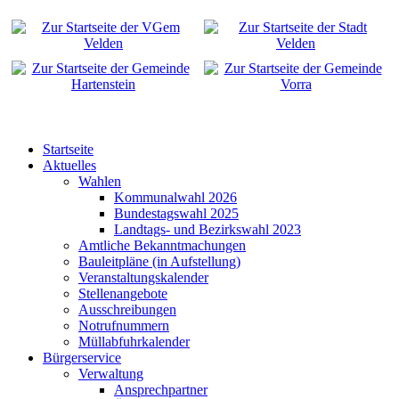
Startseite
Aktuelles
Wahlen
Kommunalwahl 2026
Bundestagswahl 2025
Landtags- und Bezirkswahl 2023
Amtliche Bekanntmachungen
Bauleitpläne (in Aufstellung)
Veranstaltungskalender
Stellenangebote
Ausschreibungen
Notrufnummern
Müllabfuhrkalender
Bürgerservice
Verwaltung
Ansprechpartner