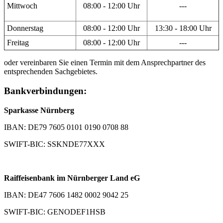
Mittwoch
08:00 - 12:00 Uhr
---
Donnerstag
08:00 - 12:00 Uhr
13:30 - 18:00 Uhr
Freitag
08:00 - 12:00 Uhr
---
oder vereinbaren Sie einen Termin mit dem Ansprechpartner des
entsprechenden Sachgebietes.
Bankverbindungen:
Sparkasse Nürnberg
IBAN: DE79 7605 0101 0190 0708 88
SWIFT-BIC: SSKNDE77XXX
Raiffeisenbank im Nürnberger Land eG
IBAN: DE47 7606 1482 0002 9042 25
SWIFT-BIC: GENODEF1HSB