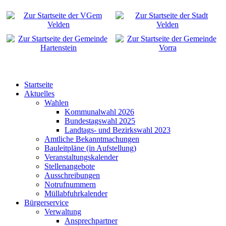
Startseite
Aktuelles
Wahlen
Kommunalwahl 2026
Bundestagswahl 2025
Landtags- und Bezirkswahl 2023
Amtliche Bekanntmachungen
Bauleitpläne (in Aufstellung)
Veranstaltungskalender
Stellenangebote
Ausschreibungen
Notrufnummern
Müllabfuhrkalender
Bürgerservice
Verwaltung
Ansprechpartner