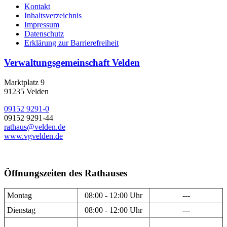
Kontakt
Inhaltsverzeichnis
Impressum
Datenschutz
Erklärung zur Barrierefreiheit
Verwaltungsgemeinschaft Velden
Marktplatz 9
91235 Velden
09152 9291-0
09152 9291-44
rathaus@velden.de
www.vgvelden.de
Öffnungszeiten des Rathauses
Montag
08:00 - 12:00 Uhr
---
Dienstag
08:00 - 12:00 Uhr
---