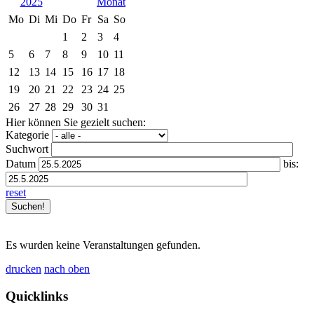
2025
Mo
Di
Mi
Do
Fr
Sa
So
1
2
3
4
5
6
7
8
9
10
11
12
13
14
15
16
17
18
19
20
21
22
23
24
25
26
27
28
29
30
31
Hier können Sie gezielt suchen:
Kategorie
Suchwort
Datum
bis:
reset
Es wurden keine Veranstaltungen gefunden.
drucken
nach oben
Quicklinks