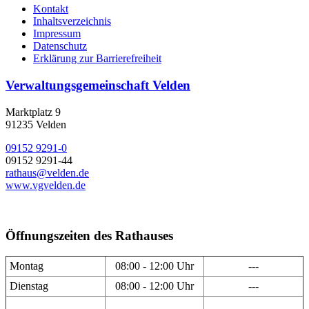
Kontakt
Inhaltsverzeichnis
Impressum
Datenschutz
Erklärung zur Barrierefreiheit
Verwaltungsgemeinschaft Velden
Marktplatz 9
91235 Velden
09152 9291-0
09152 9291-44
rathaus@velden.de
www.vgvelden.de
Öffnungszeiten des Rathauses
Montag
08:00 - 12:00 Uhr
---
Dienstag
08:00 - 12:00 Uhr
---