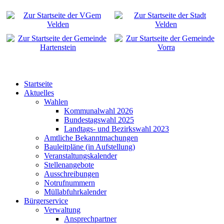
Startseite
Aktuelles
Wahlen
Kommunalwahl 2026
Bundestagswahl 2025
Landtags- und Bezirkswahl 2023
Amtliche Bekanntmachungen
Bauleitpläne (in Aufstellung)
Veranstaltungskalender
Stellenangebote
Ausschreibungen
Notrufnummern
Müllabfuhrkalender
Bürgerservice
Verwaltung
Ansprechpartner