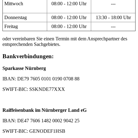
Mittwoch
08:00 - 12:00 Uhr
---
Donnerstag
08:00 - 12:00 Uhr
13:30 - 18:00 Uhr
Freitag
08:00 - 12:00 Uhr
---
oder vereinbaren Sie einen Termin mit dem Ansprechpartner des
entsprechenden Sachgebietes.
Bankverbindungen:
Sparkasse Nürnberg
IBAN: DE79 7605 0101 0190 0708 88
SWIFT-BIC: SSKNDE77XXX
Raiffeisenbank im Nürnberger Land eG
IBAN: DE47 7606 1482 0002 9042 25
SWIFT-BIC: GENODEF1HSB