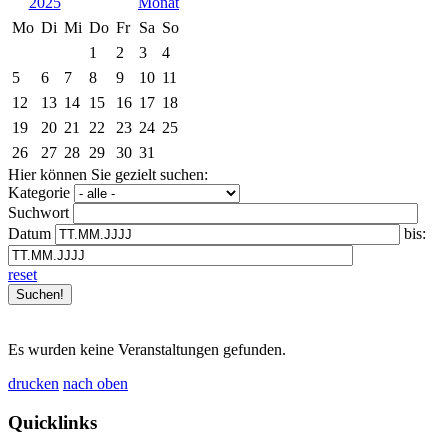
2025
Mo
Di
Mi
Do
Fr
Sa
So
1
2
3
4
5
6
7
8
9
10
11
12
13
14
15
16
17
18
19
20
21
22
23
24
25
26
27
28
29
30
31
Hier können Sie gezielt suchen:
Kategorie
Suchwort
Datum
bis:
reset
Es wurden keine Veranstaltungen gefunden.
drucken
nach oben
Quicklinks