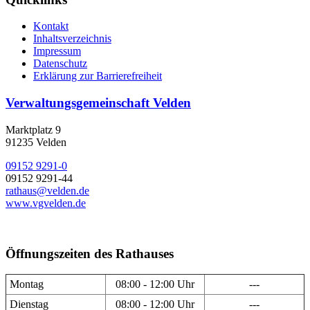
Kontakt
Inhaltsverzeichnis
Impressum
Datenschutz
Erklärung zur Barrierefreiheit
Verwaltungsgemeinschaft Velden
Marktplatz 9
91235 Velden
09152 9291-0
09152 9291-44
rathaus@velden.de
www.vgvelden.de
Öffnungszeiten des Rathauses
Montag
08:00 - 12:00 Uhr
---
Dienstag
08:00 - 12:00 Uhr
---