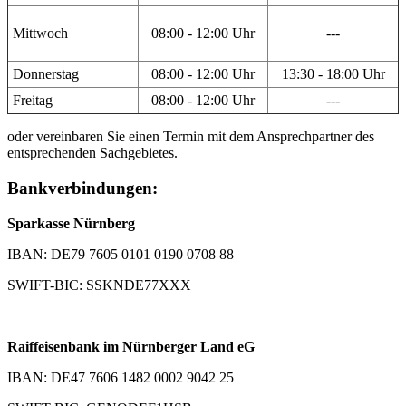
Mittwoch
08:00 - 12:00 Uhr
---
Donnerstag
08:00 - 12:00 Uhr
13:30 - 18:00 Uhr
Freitag
08:00 - 12:00 Uhr
---
oder vereinbaren Sie einen Termin mit dem Ansprechpartner des
entsprechenden Sachgebietes.
Bankverbindungen:
Sparkasse Nürnberg
IBAN: DE79 7605 0101 0190 0708 88
SWIFT-BIC: SSKNDE77XXX
Raiffeisenbank im Nürnberger Land eG
IBAN: DE47 7606 1482 0002 9042 25