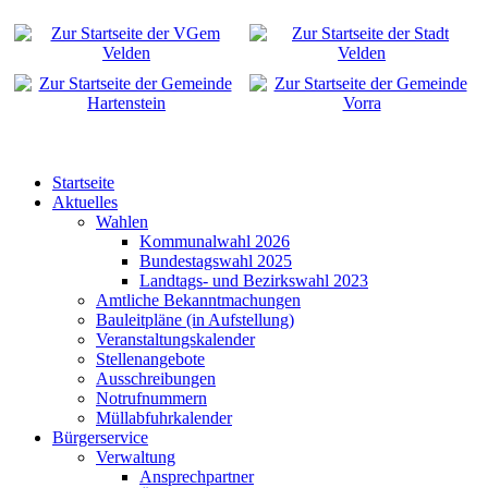
Startseite
Aktuelles
Wahlen
Kommunalwahl 2026
Bundestagswahl 2025
Landtags- und Bezirkswahl 2023
Amtliche Bekanntmachungen
Bauleitpläne (in Aufstellung)
Veranstaltungskalender
Stellenangebote
Ausschreibungen
Notrufnummern
Müllabfuhrkalender
Bürgerservice
Verwaltung
Ansprechpartner