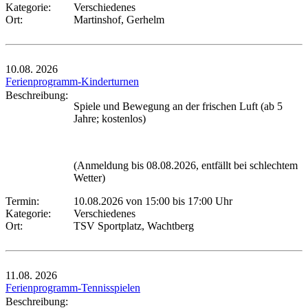
Kategorie:
Verschiedenes
Ort:
Martinshof, Gerhelm
10.08.
2026
Ferienprogramm-Kinderturnen
Beschreibung:
Spiele und Bewegung an der frischen Luft (ab 5
Jahre; kostenlos)
(Anmeldung bis 08.08.2026, entfällt bei schlechtem
Wetter)
Termin:
10.08.2026 von 15:00
bis 17:00 Uhr
Kategorie:
Verschiedenes
Ort:
TSV Sportplatz, Wachtberg
11.08.
2026
Ferienprogramm-Tennisspielen
Beschreibung: