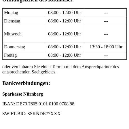
Montag
08:00 - 12:00 Uhr
---
Dienstag
08:00 - 12:00 Uhr
---
Mittwoch
08:00 - 12:00 Uhr
---
Donnerstag
08:00 - 12:00 Uhr
13:30 - 18:00 Uhr
Freitag
08:00 - 12:00 Uhr
---
oder vereinbaren Sie einen Termin mit dem Ansprechpartner des
entsprechenden Sachgebietes.
Bankverbindungen:
Sparkasse Nürnberg
IBAN: DE79 7605 0101 0190 0708 88
SWIFT-BIC: SSKNDE77XXX