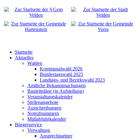
Startseite
Aktuelles
Wahlen
Kommunalwahl 2026
Bundestagswahl 2025
Landtags- und Bezirkswahl 2023
Amtliche Bekanntmachungen
Bauleitpläne (in Aufstellung)
Veranstaltungskalender
Stellenangebote
Ausschreibungen
Notrufnummern
Müllabfuhrkalender
Bürgerservice
Verwaltung
Ansprechpartner