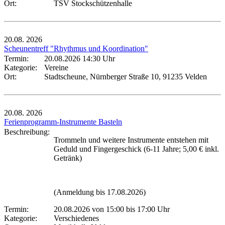
Ort:
TSV Stockschützenhalle
20.08.
2026
Scheunentreff "Rhythmus und Koordination"
Termin:
20.08.2026 14:30 Uhr
Kategorie:
Vereine
Ort:
Stadtscheune, Nürnberger Straße 10, 91235 Velden
20.08.
2026
Ferienprogramm-Instrumente Basteln
Beschreibung:
Trommeln und weitere Instrumente entstehen mit
Geduld und Fingergeschick (6-11 Jahre; 5,00 € inkl.
Getränk)
(Anmeldung bis 17.08.2026)
Termin:
20.08.2026 von 15:00
bis 17:00 Uhr
Kategorie:
Verschiedenes