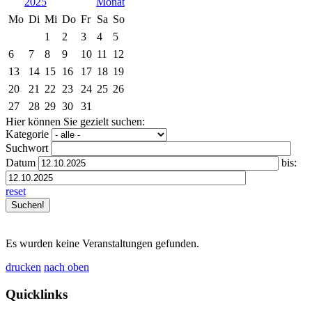
2025
Mo
Di
Mi
Do
Fr
Sa
So
1
2
3
4
5
6
7
8
9
10
11
12
13
14
15
16
17
18
19
20
21
22
23
24
25
26
27
28
29
30
31
Hier können Sie gezielt suchen:
Kategorie
Suchwort
Datum
bis:
reset
Es wurden keine Veranstaltungen gefunden.
drucken
nach oben
Quicklinks