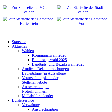
Startseite
Aktuelles
Wahlen
Kommunalwahl 2026
Bundestagswahl 2025
Landtags- und Bezirkswahl 2023
Amtliche Bekanntmachungen
Bauleitpläne (in Aufstellung)
Veranstaltungskalender
Stellenangebote
Ausschreibungen
Notrufnummern
Müllabfuhrkalender
Bürgerservice
Verwaltung
Ansprechpartner