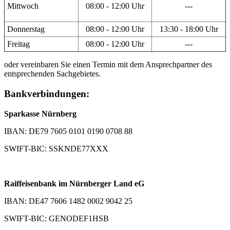
Mittwoch
08:00 - 12:00 Uhr
---
Donnerstag
08:00 - 12:00 Uhr
13:30 - 18:00 Uhr
Freitag
08:00 - 12:00 Uhr
---
oder vereinbaren Sie einen Termin mit dem Ansprechpartner des
entsprechenden Sachgebietes.
Bankverbindungen:
Sparkasse Nürnberg
IBAN: DE79 7605 0101 0190 0708 88
SWIFT-BIC: SSKNDE77XXX
Raiffeisenbank im Nürnberger Land eG
IBAN: DE47 7606 1482 0002 9042 25
SWIFT-BIC: GENODEF1HSB