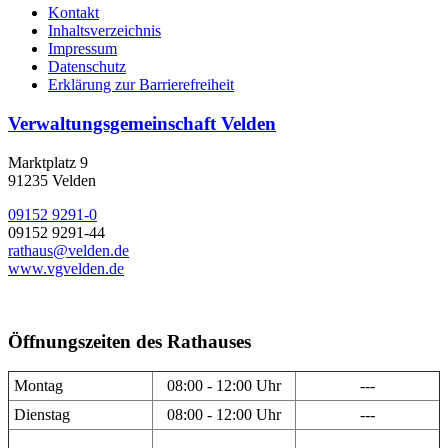
Kontakt
Inhaltsverzeichnis
Impressum
Datenschutz
Erklärung zur Barrierefreiheit
Verwaltungsgemeinschaft Velden
Marktplatz 9
91235 Velden
09152 9291-0
09152 9291-44
rathaus@velden.de
www.vgvelden.de
Öffnungszeiten des Rathauses
Montag
08:00 - 12:00 Uhr
---
Dienstag
08:00 - 12:00 Uhr
---