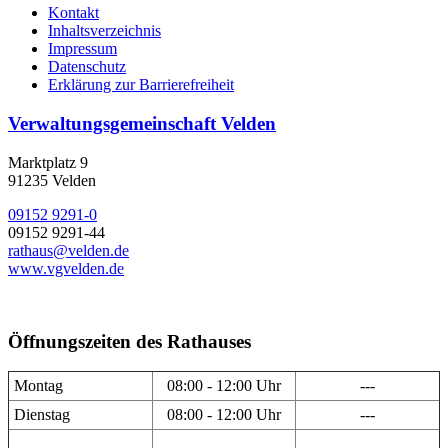
Kontakt
Inhaltsverzeichnis
Impressum
Datenschutz
Erklärung zur Barrierefreiheit
Verwaltungsgemeinschaft Velden
Marktplatz 9
91235 Velden
09152 9291-0
09152 9291-44
rathaus@velden.de
www.vgvelden.de
Öffnungszeiten des Rathauses
Montag
08:00 - 12:00 Uhr
---
Dienstag
08:00 - 12:00 Uhr
---