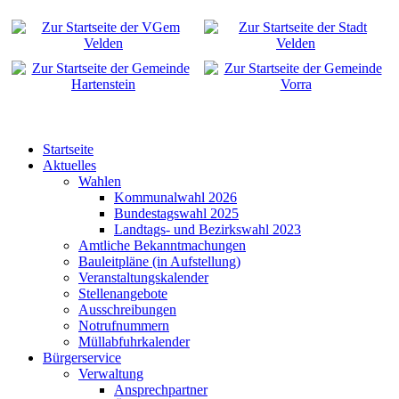
Startseite
Aktuelles
Wahlen
Kommunalwahl 2026
Bundestagswahl 2025
Landtags- und Bezirkswahl 2023
Amtliche Bekanntmachungen
Bauleitpläne (in Aufstellung)
Veranstaltungskalender
Stellenangebote
Ausschreibungen
Notrufnummern
Müllabfuhrkalender
Bürgerservice
Verwaltung
Ansprechpartner