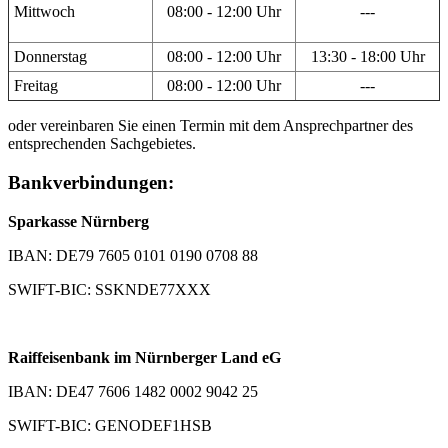
Mittwoch
08:00 - 12:00 Uhr
---
Donnerstag
08:00 - 12:00 Uhr
13:30 - 18:00 Uhr
Freitag
08:00 - 12:00 Uhr
---
oder vereinbaren Sie einen Termin mit dem Ansprechpartner des
entsprechenden Sachgebietes.
Bankverbindungen:
Sparkasse Nürnberg
IBAN: DE79 7605 0101 0190 0708 88
SWIFT-BIC: SSKNDE77XXX
Raiffeisenbank im Nürnberger Land eG
IBAN: DE47 7606 1482 0002 9042 25
SWIFT-BIC: GENODEF1HSB