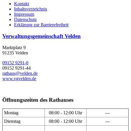
Kontakt
Inhaltsverzeichnis
Impressum
Datenschutz
Erklärung zur Barrierefreiheit
Verwaltungsgemeinschaft Velden
Marktplatz 9
91235 Velden
09152 9291-0
09152 9291-44
rathaus@velden.de
www.vgvelden.de
Öffnungszeiten des Rathauses
Montag
08:00 - 12:00 Uhr
---
Dienstag
08:00 - 12:00 Uhr
---