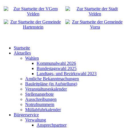
Startseite
Aktuelles
Wahlen
Kommunalwahl 2026
Bundestagswahl 2025
Landtags- und Bezirkswahl 2023
Amtliche Bekanntmachungen
Bauleitpläne (in Aufstellung)
Veranstaltungskalender
Stellenangebote
Ausschreibungen
Notrufnummern
Müllabfuhrkalender
Bürgerservice
Verwaltung
Ansprechpartner