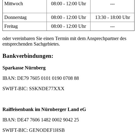
Mittwoch
08:00 - 12:00 Uhr
---
Donnerstag
08:00 - 12:00 Uhr
13:30 - 18:00 Uhr
Freitag
08:00 - 12:00 Uhr
---
oder vereinbaren Sie einen Termin mit dem Ansprechpartner des
entsprechenden Sachgebietes.
Bankverbindungen:
Sparkasse Nürnberg
IBAN: DE79 7605 0101 0190 0708 88
SWIFT-BIC: SSKNDE77XXX
Raiffeisenbank im Nürnberger Land eG
IBAN: DE47 7606 1482 0002 9042 25
SWIFT-BIC: GENODEF1HSB