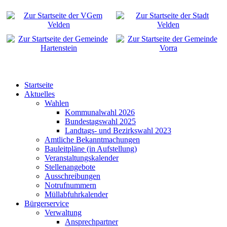
Startseite
Aktuelles
Wahlen
Kommunalwahl 2026
Bundestagswahl 2025
Landtags- und Bezirkswahl 2023
Amtliche Bekanntmachungen
Bauleitpläne (in Aufstellung)
Veranstaltungskalender
Stellenangebote
Ausschreibungen
Notrufnummern
Müllabfuhrkalender
Bürgerservice
Verwaltung
Ansprechpartner