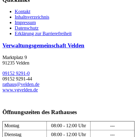
Kontakt
Inhaltsverzeichnis
Impressum
Datenschutz
Erklärung zur Barrierefreiheit
Verwaltungsgemeinschaft Velden
Marktplatz 9
91235 Velden
09152 9291-0
09152 9291-44
rathaus@velden.de
www.vgvelden.de
Öffnungszeiten des Rathauses
Montag
08:00 - 12:00 Uhr
---
Dienstag
08:00 - 12:00 Uhr
---