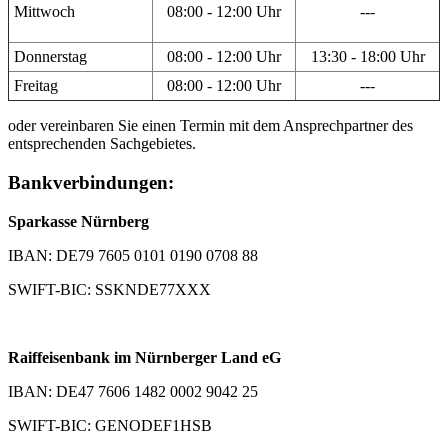
Mittwoch
08:00 - 12:00 Uhr
---
Donnerstag
08:00 - 12:00 Uhr
13:30 - 18:00 Uhr
Freitag
08:00 - 12:00 Uhr
---
oder vereinbaren Sie einen Termin mit dem Ansprechpartner des
entsprechenden Sachgebietes.
Bankverbindungen:
Sparkasse Nürnberg
IBAN: DE79 7605 0101 0190 0708 88
SWIFT-BIC: SSKNDE77XXX
Raiffeisenbank im Nürnberger Land eG
IBAN: DE47 7606 1482 0002 9042 25
SWIFT-BIC: GENODEF1HSB