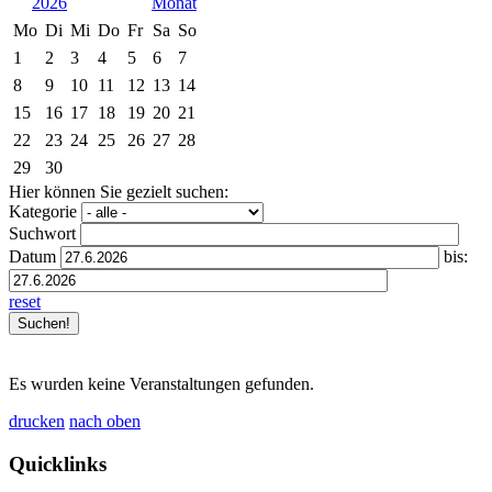
2026
Mo
Di
Mi
Do
Fr
Sa
So
1
2
3
4
5
6
7
8
9
10
11
12
13
14
15
16
17
18
19
20
21
22
23
24
25
26
27
28
29
30
Hier können Sie gezielt suchen:
Kategorie
Suchwort
Datum
bis:
reset
Es wurden keine Veranstaltungen gefunden.
drucken
nach oben
Quicklinks