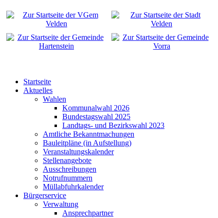
Startseite
Aktuelles
Wahlen
Kommunalwahl 2026
Bundestagswahl 2025
Landtags- und Bezirkswahl 2023
Amtliche Bekanntmachungen
Bauleitpläne (in Aufstellung)
Veranstaltungskalender
Stellenangebote
Ausschreibungen
Notrufnummern
Müllabfuhrkalender
Bürgerservice
Verwaltung
Ansprechpartner