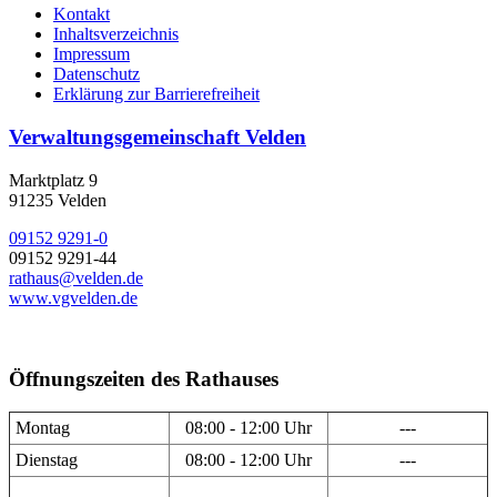
Kontakt
Inhaltsverzeichnis
Impressum
Datenschutz
Erklärung zur Barrierefreiheit
Verwaltungsgemeinschaft Velden
Marktplatz 9
91235 Velden
09152 9291-0
09152 9291-44
rathaus@velden.de
www.vgvelden.de
Öffnungszeiten des Rathauses
Montag
08:00 - 12:00 Uhr
---
Dienstag
08:00 - 12:00 Uhr
---