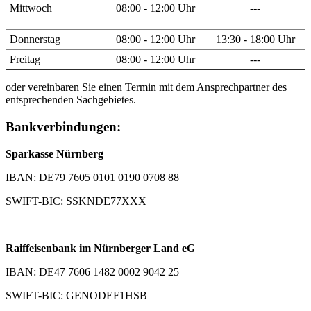
Mittwoch
08:00 - 12:00 Uhr
---
Donnerstag
08:00 - 12:00 Uhr
13:30 - 18:00 Uhr
Freitag
08:00 - 12:00 Uhr
---
oder vereinbaren Sie einen Termin mit dem Ansprechpartner des
entsprechenden Sachgebietes.
Bankverbindungen:
Sparkasse Nürnberg
IBAN: DE79 7605 0101 0190 0708 88
SWIFT-BIC: SSKNDE77XXX
Raiffeisenbank im Nürnberger Land eG
IBAN: DE47 7606 1482 0002 9042 25
SWIFT-BIC: GENODEF1HSB