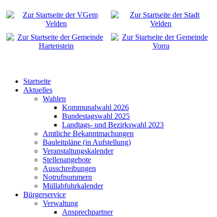
Startseite
Aktuelles
Wahlen
Kommunalwahl 2026
Bundestagswahl 2025
Landtags- und Bezirkswahl 2023
Amtliche Bekanntmachungen
Bauleitpläne (in Aufstellung)
Veranstaltungskalender
Stellenangebote
Ausschreibungen
Notrufnummern
Müllabfuhrkalender
Bürgerservice
Verwaltung
Ansprechpartner