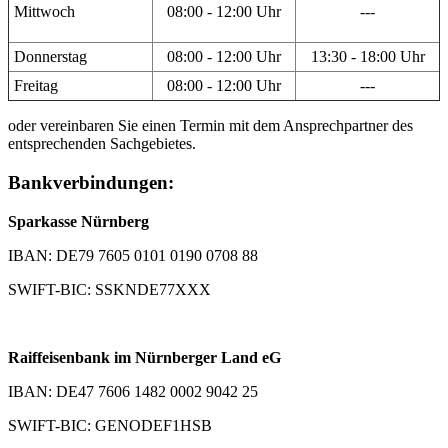
Mittwoch
08:00 - 12:00 Uhr
---
Donnerstag
08:00 - 12:00 Uhr
13:30 - 18:00 Uhr
Freitag
08:00 - 12:00 Uhr
---
oder vereinbaren Sie einen Termin mit dem Ansprechpartner des
entsprechenden Sachgebietes.
Bankverbindungen:
Sparkasse Nürnberg
IBAN: DE79 7605 0101 0190 0708 88
SWIFT-BIC: SSKNDE77XXX
Raiffeisenbank im Nürnberger Land eG
IBAN: DE47 7606 1482 0002 9042 25
SWIFT-BIC: GENODEF1HSB