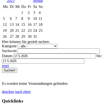
2025
Mo
Di
Mi
Do
Fr
Sa
So
1
2
3
4
5
6
7
8
9
10
11
12
13
14
15
16
17
18
19
20
21
22
23
24
25
26
27
28
29
30
31
Hier können Sie gezielt suchen:
Kategorie
Suchwort
Datum
bis:
reset
Es wurden keine Veranstaltungen gefunden.
drucken
nach oben
Quicklinks