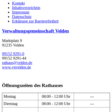
Kontakt
Inhaltsverzeichnis
Impressum
Datenschutz
Erklärung zur Barrierefreiheit
Verwaltungsgemeinschaft Velden
Marktplatz 9
91235 Velden
09152 9291-0
09152 9291-44
rathaus@velden.de
www.vgvelden.de
Öffnungszeiten des Rathauses
Montag
08:00 - 12:00 Uhr
---
Dienstag
08:00 - 12:00 Uhr
---