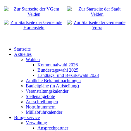
Startseite
Aktuelles
Wahlen
Kommunalwahl 2026
Bundestagswahl 2025
Landtags- und Bezirkswahl 2023
Amtliche Bekanntmachungen
Bauleitpläne (in Aufstellung)
Veranstaltungskalender
Stellenangebote
Ausschreibungen
Notrufnummern
Müllabfuhrkalender
Bürgerservice
Verwaltung
Ansprechpartner