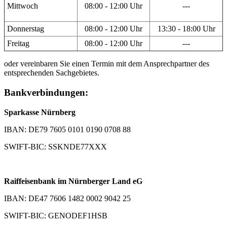
Mittwoch
08:00 - 12:00 Uhr
---
Donnerstag
08:00 - 12:00 Uhr
13:30 - 18:00 Uhr
Freitag
08:00 - 12:00 Uhr
---
oder vereinbaren Sie einen Termin mit dem Ansprechpartner des
entsprechenden Sachgebietes.
Bankverbindungen:
Sparkasse Nürnberg
IBAN: DE79 7605 0101 0190 0708 88
SWIFT-BIC: SSKNDE77XXX
Raiffeisenbank im Nürnberger Land eG
IBAN: DE47 7606 1482 0002 9042 25
SWIFT-BIC: GENODEF1HSB