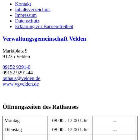
Kontakt
Inhaltsverzeichnis
Impressum
Datenschutz
Erklärung zur Barrierefreiheit
Verwaltungsgemeinschaft Velden
Marktplatz 9
91235 Velden
09152 9291-0
09152 9291-44
rathaus@velden.de
www.vgvelden.de
Öffnungszeiten des Rathauses
Montag
08:00 - 12:00 Uhr
---
Dienstag
08:00 - 12:00 Uhr
---