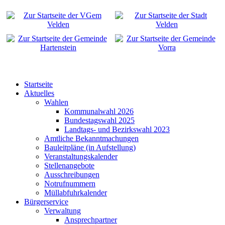
Startseite
Aktuelles
Wahlen
Kommunalwahl 2026
Bundestagswahl 2025
Landtags- und Bezirkswahl 2023
Amtliche Bekanntmachungen
Bauleitpläne (in Aufstellung)
Veranstaltungskalender
Stellenangebote
Ausschreibungen
Notrufnummern
Müllabfuhrkalender
Bürgerservice
Verwaltung
Ansprechpartner