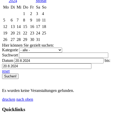
2024
Mo
Di
Mi
Do
Fr
Sa
So
1
2
3
4
5
6
7
8
9
10
11
12
13
14
15
16
17
18
19
20
21
22
23
24
25
26
27
28
29
30
31
Hier können Sie gezielt suchen:
Kategorie
Suchwort
Datum
bis:
reset
Es wurden keine Veranstaltungen gefunden.
drucken
nach oben
Quicklinks