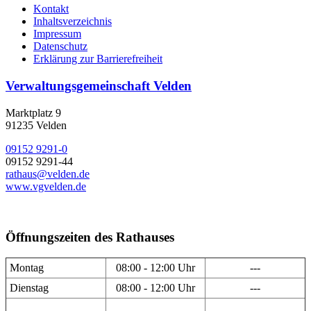
Kontakt
Inhaltsverzeichnis
Impressum
Datenschutz
Erklärung zur Barrierefreiheit
Verwaltungsgemeinschaft Velden
Marktplatz 9
91235 Velden
09152 9291-0
09152 9291-44
rathaus@velden.de
www.vgvelden.de
Öffnungszeiten des Rathauses
Montag
08:00 - 12:00 Uhr
---
Dienstag
08:00 - 12:00 Uhr
---