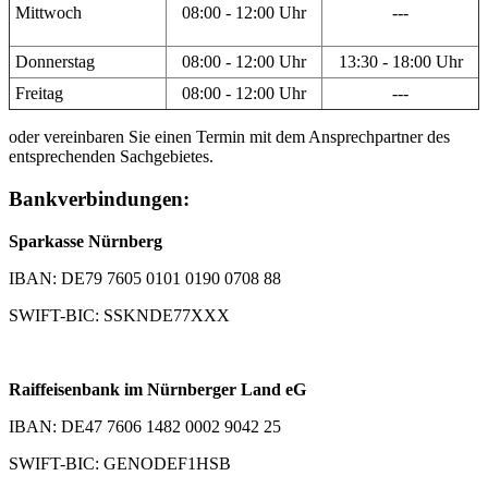
Mittwoch
08:00 - 12:00 Uhr
---
Donnerstag
08:00 - 12:00 Uhr
13:30 - 18:00 Uhr
Freitag
08:00 - 12:00 Uhr
---
oder vereinbaren Sie einen Termin mit dem Ansprechpartner des
entsprechenden Sachgebietes.
Bankverbindungen:
Sparkasse Nürnberg
IBAN: DE79 7605 0101 0190 0708 88
SWIFT-BIC: SSKNDE77XXX
Raiffeisenbank im Nürnberger Land eG
IBAN: DE47 7606 1482 0002 9042 25
SWIFT-BIC: GENODEF1HSB