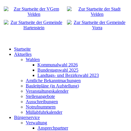
Startseite
Aktuelles
Wahlen
Kommunalwahl 2026
Bundestagswahl 2025
Landtags- und Bezirkswahl 2023
Amtliche Bekanntmachungen
Bauleitpläne (in Aufstellung)
Veranstaltungskalender
Stellenangebote
Ausschreibungen
Notrufnummern
Müllabfuhrkalender
Bürgerservice
Verwaltung
Ansprechpartner