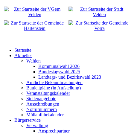
Startseite
Aktuelles
Wahlen
Kommunalwahl 2026
Bundestagswahl 2025
Landtags- und Bezirkswahl 2023
Amtliche Bekanntmachungen
Bauleitpläne (in Aufstellung)
Veranstaltungskalender
Stellenangebote
Ausschreibungen
Notrufnummern
Müllabfuhrkalender
Bürgerservice
Verwaltung
Ansprechpartner