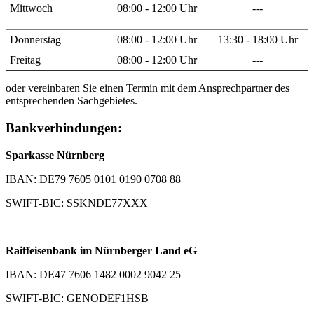
Mittwoch
08:00 - 12:00 Uhr
---
Donnerstag
08:00 - 12:00 Uhr
13:30 - 18:00 Uhr
Freitag
08:00 - 12:00 Uhr
---
oder vereinbaren Sie einen Termin mit dem Ansprechpartner des
entsprechenden Sachgebietes.
Bankverbindungen:
Sparkasse Nürnberg
IBAN: DE79 7605 0101 0190 0708 88
SWIFT-BIC: SSKNDE77XXX
Raiffeisenbank im Nürnberger Land eG
IBAN: DE47 7606 1482 0002 9042 25
SWIFT-BIC: GENODEF1HSB