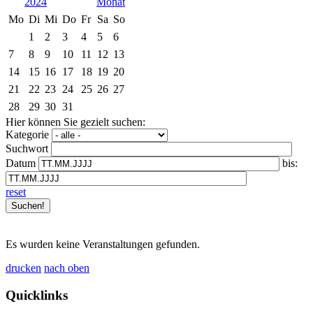
2024
Mo
Di
Mi
Do
Fr
Sa
So
1
2
3
4
5
6
7
8
9
10
11
12
13
14
15
16
17
18
19
20
21
22
23
24
25
26
27
28
29
30
31
Hier können Sie gezielt suchen:
Kategorie
Suchwort
Datum
bis:
reset
Es wurden keine Veranstaltungen gefunden.
drucken
nach oben
Quicklinks