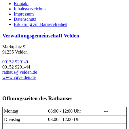
Kontakt
Inhaltsverzeichnis
Impressum
Datenschutz
Erklärung zur Barrierefreiheit
Verwaltungsgemeinschaft Velden
Marktplatz 9
91235 Velden
09152 9291-0
09152 9291-44
rathaus@velden.de
www.vgvelden.de
Öffnungszeiten des Rathauses
Montag
08:00 - 12:00 Uhr
---
Dienstag
08:00 - 12:00 Uhr
---