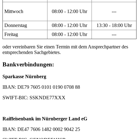
Mittwoch
08:00 - 12:00 Uhr
---
Donnerstag
08:00 - 12:00 Uhr
13:30 - 18:00 Uhr
Freitag
08:00 - 12:00 Uhr
---
oder vereinbaren Sie einen Termin mit dem Ansprechpartner des
entsprechenden Sachgebietes.
Bankverbindungen:
Sparkasse Nürnberg
IBAN: DE79 7605 0101 0190 0708 88
SWIFT-BIC: SSKNDE77XXX
Raiffeisenbank im Nürnberger Land eG
IBAN: DE47 7606 1482 0002 9042 25