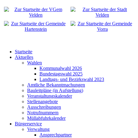
Startseite
Aktuelles
Wahlen
Kommunalwahl 2026
Bundestagswahl 2025
Landtags- und Bezirkswahl 2023
Amtliche Bekanntmachungen
Bauleitpläne (in Aufstellung)
Veranstaltungskalender
Stellenangebote
Ausschreibungen
Notrufnummern
Müllabfuhrkalender
Bürgerservice
Verwaltung
Ansprechpartner