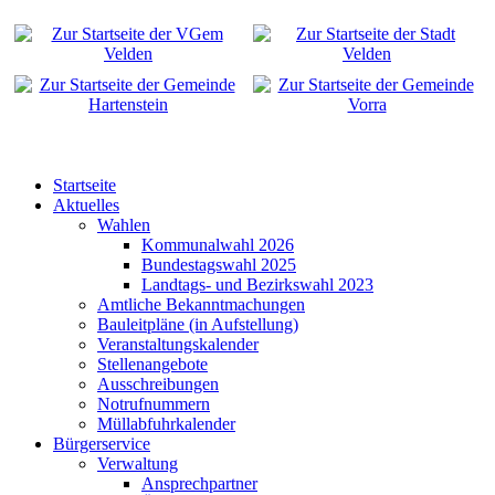
Startseite
Aktuelles
Wahlen
Kommunalwahl 2026
Bundestagswahl 2025
Landtags- und Bezirkswahl 2023
Amtliche Bekanntmachungen
Bauleitpläne (in Aufstellung)
Veranstaltungskalender
Stellenangebote
Ausschreibungen
Notrufnummern
Müllabfuhrkalender
Bürgerservice
Verwaltung
Ansprechpartner