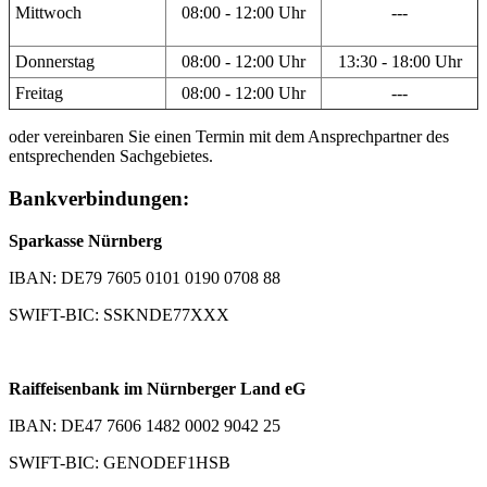
Mittwoch
08:00 - 12:00 Uhr
---
Donnerstag
08:00 - 12:00 Uhr
13:30 - 18:00 Uhr
Freitag
08:00 - 12:00 Uhr
---
oder vereinbaren Sie einen Termin mit dem Ansprechpartner des
entsprechenden Sachgebietes.
Bankverbindungen:
Sparkasse Nürnberg
IBAN: DE79 7605 0101 0190 0708 88
SWIFT-BIC: SSKNDE77XXX
Raiffeisenbank im Nürnberger Land eG
IBAN: DE47 7606 1482 0002 9042 25
SWIFT-BIC: GENODEF1HSB