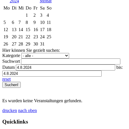
2024
Mo
Di
Mi
Do
Fr
Sa
So
1
2
3
4
5
6
7
8
9
10
11
12
13
14
15
16
17
18
19
20
21
22
23
24
25
26
27
28
29
30
31
Hier können Sie gezielt suchen:
Kategorie
Suchwort
Datum
bis:
reset
Es wurden keine Veranstaltungen gefunden.
drucken
nach oben
Quicklinks