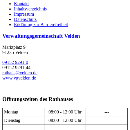
Kontakt
Inhaltsverzeichnis
Impressum
Datenschutz
Erklärung zur Barrierefreiheit
Verwaltungsgemeinschaft Velden
Marktplatz 9
91235 Velden
09152 9291-0
09152 9291-44
rathaus@velden.de
www.vgvelden.de
Öffnungszeiten des Rathauses
Montag
08:00 - 12:00 Uhr
---
Dienstag
08:00 - 12:00 Uhr
---